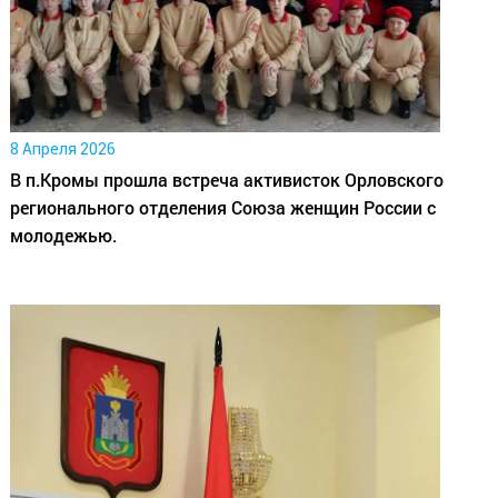
8 Апреля 2026
В п.Кромы прошла встреча активисток Орловского
регионального отделения Союза женщин России с
молодежью.