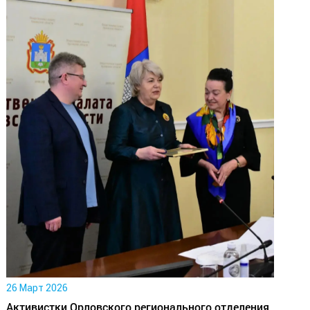
26 Март 2026
Активистки Орловского регионального отделения