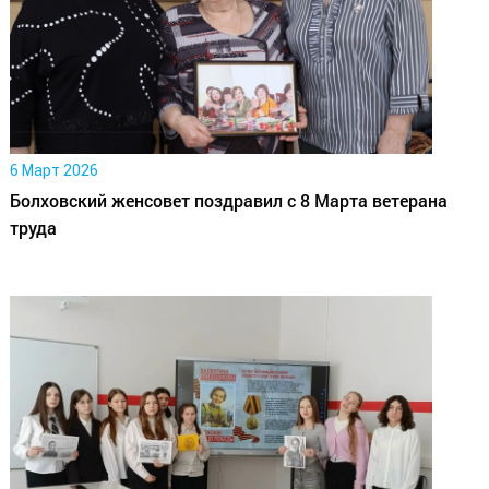
6 Март 2026
Болховский женсовет поздравил с 8 Марта ветерана
труда