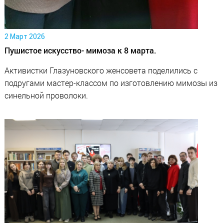
2 Март 2026
Пушистое искусство- мимоза к 8 марта.
Активистки Глазуновского женсовета поделились с
подругами мастер-классом по изготовлению мимозы из
синельной проволоки.