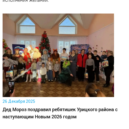
26 Декабря 2025
Дед Мороз поздравил ребятишек Урицкого района с
наступающим Новым 2026 годом