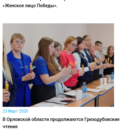
«Женское лицо Победы».
23 Март 2026
В Орловской области продолжаются Гризодубовские
чтения