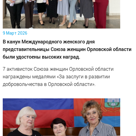
9 Март 2026
В канун Международного женского дня
представительницы Союза женщин Орловской области
были удостоены высоких наград.
7 активисток Союза женщин Орловской области
награждены медалями «За заслуги в развитии
добровольчества в Орловской области».