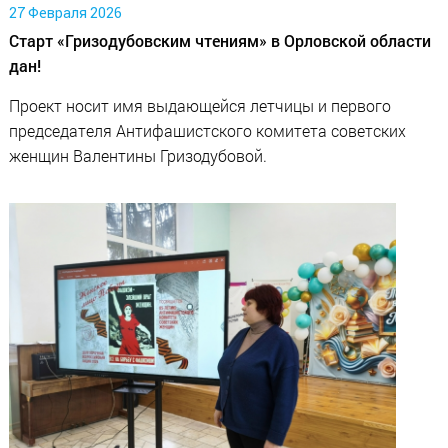
27 Февраля 2026
Старт «Гризодубовским чтениям» в Орловской области
дан!
Проект носит имя выдающейся летчицы и первого
председателя Антифашистского комитета советских
женщин Валентины Гризодубовой.