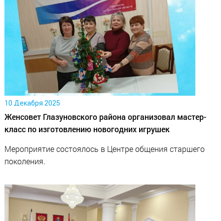
10 Декабря 2025
Женсовет Глазуновского района организовал мастер-
класс по изготовлению новогодних игрушек
Мероприятие состоялось в Центре общения старшего
поколения.