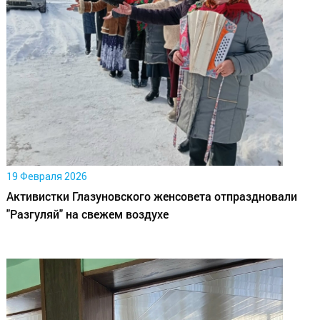
19 Февраля 2026
Активистки Глазуновского женсовета отпраздновали
"Разгуляй" на свежем воздухе