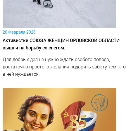
20 Февраля 2026
Активистки СОЮЗА ЖЕНЩИН ОРЛОВСКОЙ ОБЛАСТИ
вышли на борьбу со снегом.
Для добрых дел не нужно ждать особого повода,
достаточно простого желания подарить заботу тем, кто
в ней нуждается.