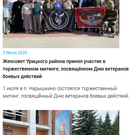
2 Июля 2026
Женсовет Урицкого района принял участие в
торжественном митинге, посвящённом Дню ветеранов
боевых действий
1 июля в п. Нарышкино состоялся торжественный
митинг, посвящённый Дню ветеранов боевых действий