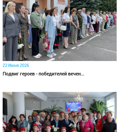
22 Июня 2026
Подвиг героев - победителей вечен...