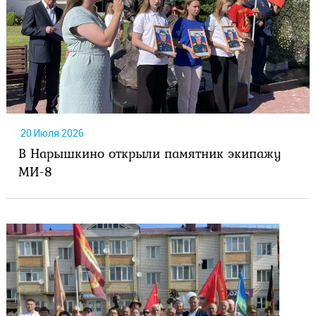
20 Июля 2026
В Нарышкино открыли памятник экипажу
МИ-8