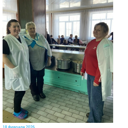
18 Февраля 2026