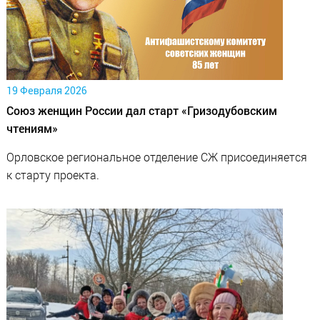
19 Февраля 2026
Союз женщин России дал старт «Гризодубовским
чтениям»
Орловское региональное отделение СЖ присоединяется
к старту проекта.