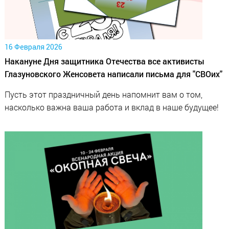
16 Февраля 2026
Накануне Дня защитника Отечества все активисты
Глазуновского Женсовета написали письма для "СВОих"
Пусть этот праздничный день напомнит вам о том,
насколько важна ваша работа и вклад в наше будущее!