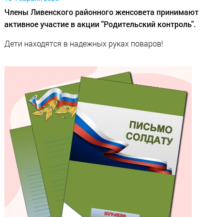
Члены Ливенского районного женсовета принимают
активное участие в акции "Родительский контроль".
Дети находятся в надежных руках поваров!