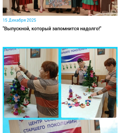
15 Декабря 2025
"Выпускной, который запомнится надолго!"