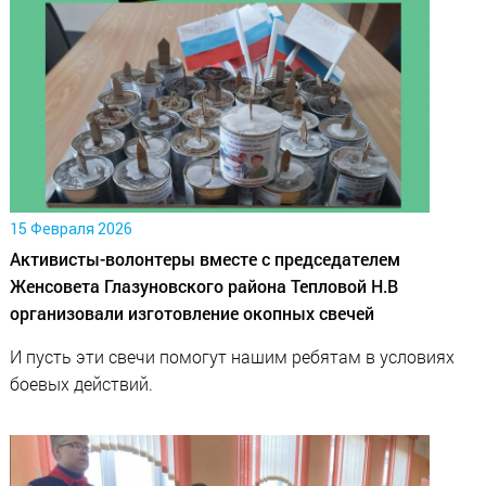
15 Февраля 2026
Активисты-волонтеры вместе с председателем
Женсовета Глазуновского района Тепловой Н.В
организовали изготовление окопных свечей
И пусть эти свечи помогут нашим ребятам в условиях
боевых действий.