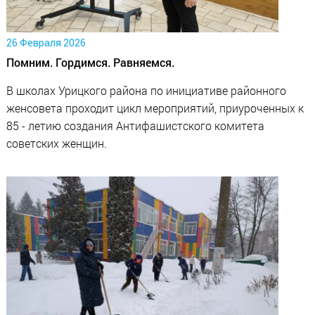
26 Февраля 2026
Помним. Гордимся. Равняемся.
В школах Урицкого района по инициативе районного
женсовета проходит цикл мероприятий, приуроченных к
85 - летию создания Антифашистского комитета
советских женщин.