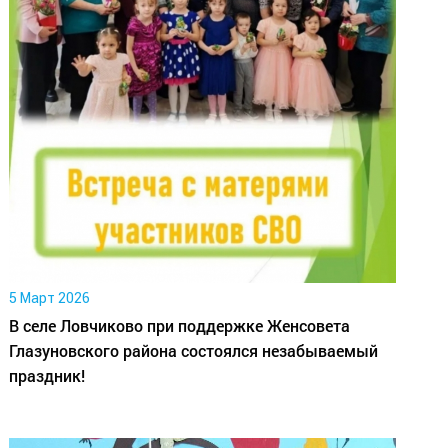
5 Март 2026
В селе Ловчиково при поддержке Женсовета
Глазуновского района состоялся незабываемый
праздник!