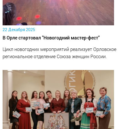
22 Декабря 2025
В Орле стартовал "Новогодний мастер-фест"
Цикл новогодних мероприятий реализует Орловское
региональное отделение Союза женщин России.