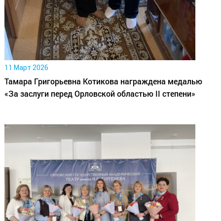
11 Март 2026
Тамара Григорьевна Котикова награждена медалью
«За заслуги перед Орловской областью II степени»