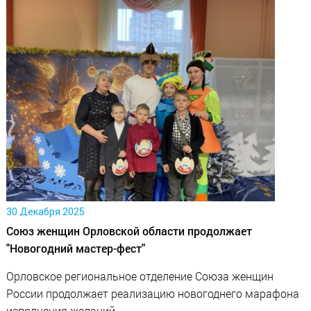
30 Декабря 2025
Союз женщин Орловской области продолжает
"Новогодний мастер-фест"
Орловское региональное отделение Союза женщин
России продолжает реализацию новогоднего марафона
исполнения желаний.