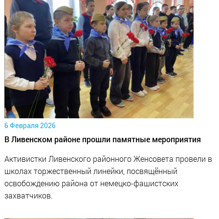
6 Февраля 2026
В Ливенском районе прошли памятные мероприятия
Активистки Ливенского районного Женсовета провели в
школах торжественный линейки, посвящённый
освобождению района от немецко-фашистских
захватчиков.