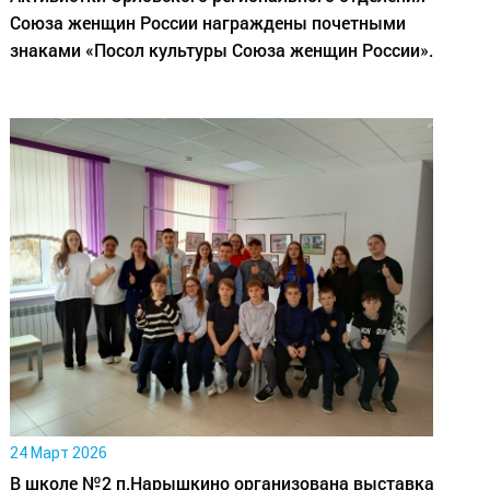
Союза женщин России награждены почетными
знаками «Посол культуры Союза женщин России».
24 Март 2026
В школе №2 п.Нарышкино организована выставка