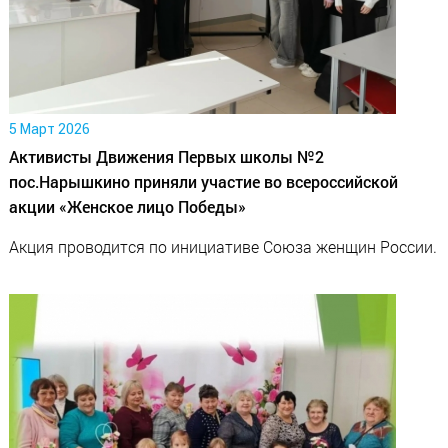
5 Март 2026
Активисты Движения Первых школы №2
пос.Нарышкино приняли участие во всероссийской
акции «Женское лицо Победы»
Акция проводится по инициативе Союза женщин России.