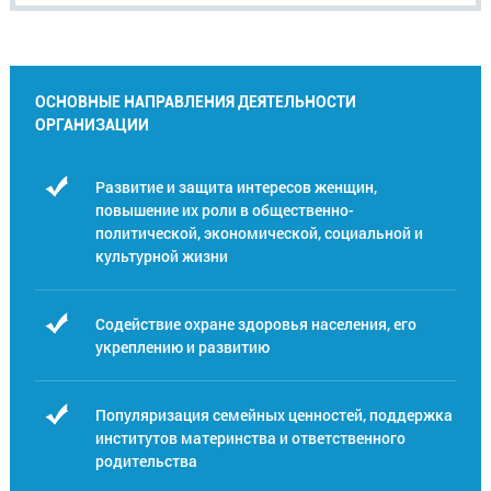
ОСНОВНЫЕ НАПРАВЛЕНИЯ ДЕЯТЕЛЬНОСТИ
ОРГАНИЗАЦИИ
Развитие и защита интересов женщин,
повышение их роли в общественно-
политической, экономической, социальной и
культурной жизни
Содействие охране здоровья населения, его
укреплению и развитию
Популяризация семейных ценностей, поддержка
институтов материнства и ответственного
родительства