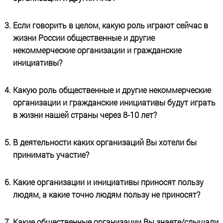
Если говорить в целом, какую роль играют сейчас в
жизни России общественные и другие
некоммерческие организации и гражданские
инициативы?
Какую роль общественные и другие некоммерческие
организации и гражданские инициативы будут играть
в жизни нашей страны через 8-10 лет?
В деятельности каких организаций Вы хотели бы
принимать участие?
Какие организации и инициативы приносят пользу
людям, а какие точно людям пользу не приносят?
Какие общественные организации Вы знаете/слышали