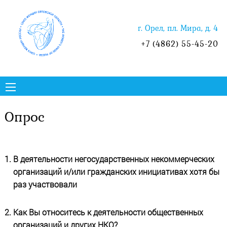
г. Орел, пл. Мира, д. 4
+7 (4862) 55-45-20
Опрос
В деятельности негосударственных некоммерческих
организаций и/или гражданских инициативах хотя бы
раз участвовали
Как Вы относитесь к деятельности общественных
организаций и других НКО?