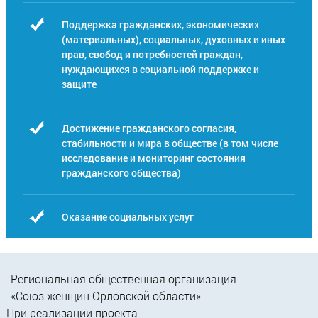
Поддержка гражданских, экономических
(материальных), социальных, духовных и иных
прав, свобод и потребностей граждан,
нуждающихся в социальной поддержке и
защите
Достижение гражданского согласия,
стабильности и мира в обществе (в том числе
исследование и мониторинг состояния
гражданского общества)
Оказание социальных услуг
Региональная общественная организация
«Союз женщин Орловской области»
При реализации проекта