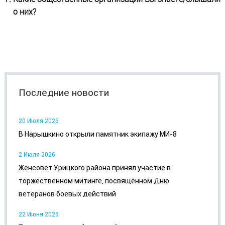
о них?
Последние новости
20 Июля 2026
В Нарышкино открыли памятник экипажу МИ-8
2 Июля 2026
Женсовет Урицкого района принял участие в
торжественном митинге, посвящённом Дню
ветеранов боевых действий
22 Июня 2026