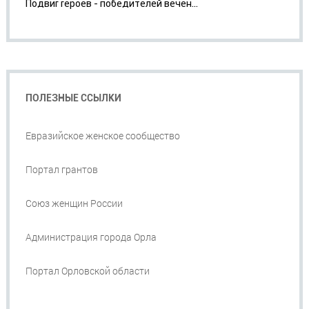
Подвиг героев - победителей вечен...
ПОЛЕЗНЫЕ ССЫЛКИ
Евразийское женское сообщество
Портал грантов
Союз женщин России
Администрация города Орла
Портал Орловской области