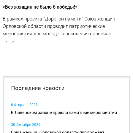
«Без женщин не было б победы!»
В рамках проекта "Дорогой памяти" Союз женщин
Орловской области проводит патриотические
мероприятия для молодого поколения орловчан.
«
»
Последние новости
6 Февраля 2026
В Ливенском районе прошли памятные мероприятия
30 Декабря 2025
Союз женщин Орловской области продолжает