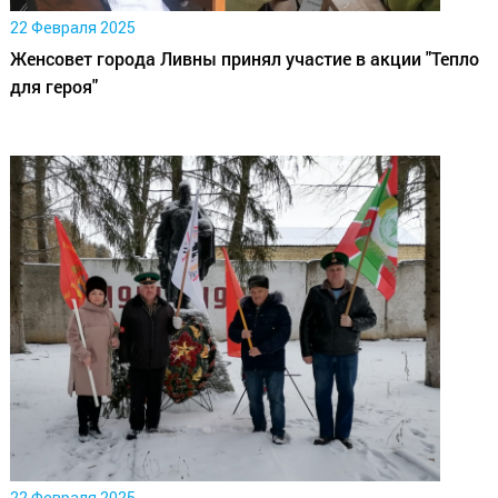
22 Февраля 2025
Женсовет города Ливны принял участие в акции "Тепло
для героя"