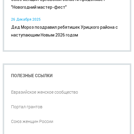
"Новогодний мастер-фест"
26 Декабря 2025
Дед Мороз поздравил ребятишек Урицкого района с
наступающим Новым 2026 годом
ПОЛЕЗНЫЕ ССЫЛКИ
Евразийское женское сообщество
Портал грантов
Союз женщин России