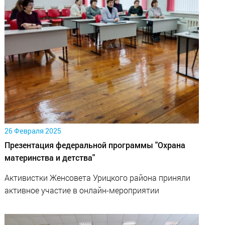
26 Февраля 2025
Презентация федеральной программы "Охрана
материнства и детства"
Активистки Женсовета Урицкого района приняли
активное участие в онлайн-мероприятии