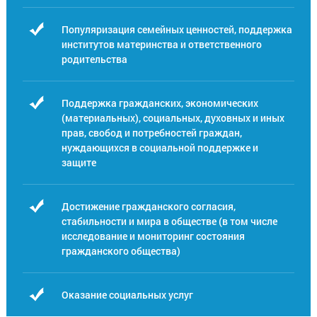
Популяризация семейных ценностей, поддержка
институтов материнства и ответственного
родительства
Поддержка гражданских, экономических
(материальных), социальных, духовных и иных
прав, свобод и потребностей граждан,
нуждающихся в социальной поддержке и
защите
Достижение гражданского согласия,
стабильности и мира в обществе (в том числе
исследование и мониторинг состояния
гражданского общества)
Оказание социальных услуг