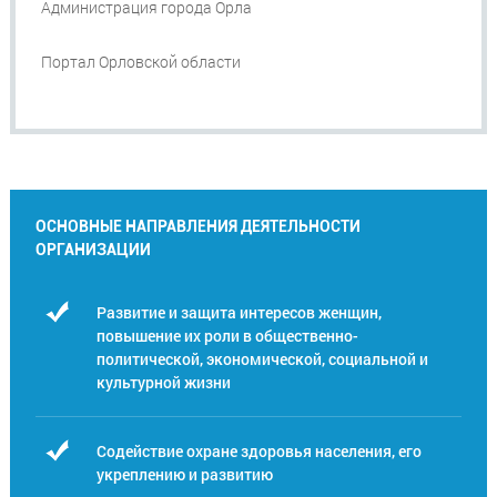
Администрация города Орла
Портал Орловской области
ОСНОВНЫЕ НАПРАВЛЕНИЯ ДЕЯТЕЛЬНОСТИ
ОРГАНИЗАЦИИ
Развитие и защита интересов женщин,
повышение их роли в общественно-
политической, экономической, социальной и
культурной жизни
Содействие охране здоровья населения, его
укреплению и развитию