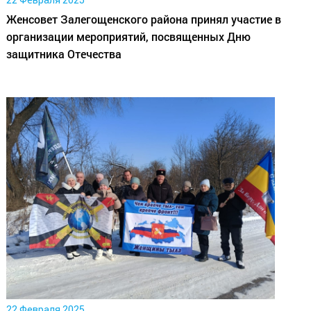
22 Февраля 2025
Женсовет Залегощенского района принял участие в
организации мероприятий, посвященных Дню
защитника Отечества
22 Февраля 2025