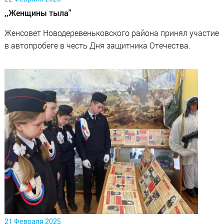
,,Женщины тыла"
Женсовет Новодеревеньковского района принял участие
в автопробеге в честь Дня защитника Отечества.
21 Февраля 2025