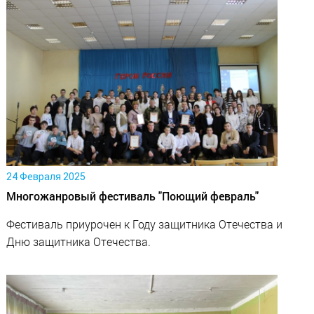
24 Февраля 2025
Многожанровый фестиваль "Поющий февраль"
Фестиваль приурочен к Году защитника Отечества и
Дню защитника Отечества.