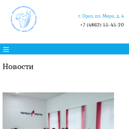
г. Орел, пл. Мира, д. 4
+7 (4862) 55-45-20
Новости