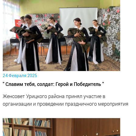
24 Февраля 2025
" Славим тебя, солдат: Герой и Победитель "
Женсовет Урицкого района принял участие в
организации и проведении праздничного мероприятия