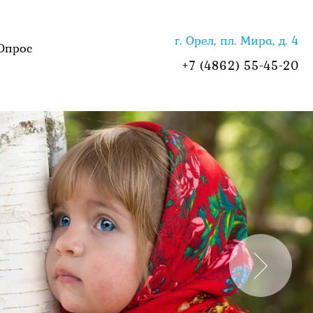
г. Орел, пл. Мира, д. 4
Опрос
+7 (4862) 55-45-20