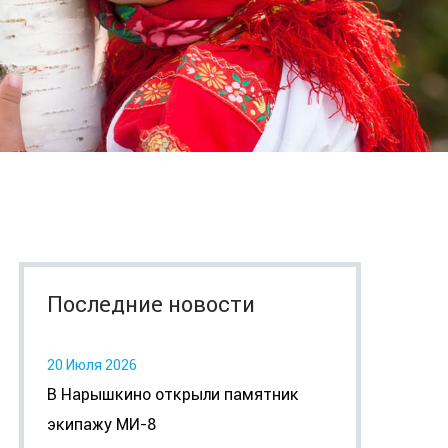
Последние новости
20 Июля 2026
В Нарышкино открыли памятник
экипажу МИ-8