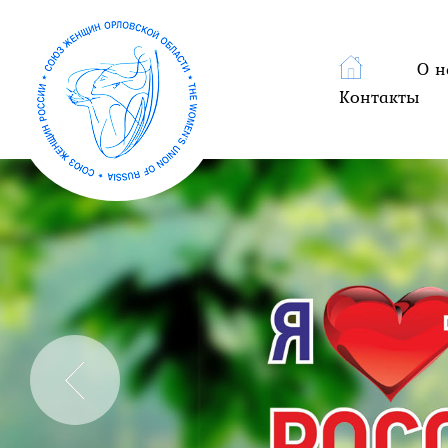
О н
Контакты