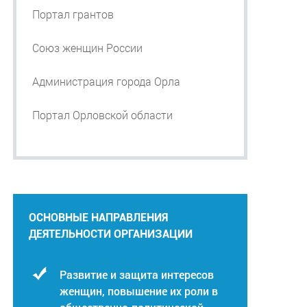
Портал грантов
Союз женщин России
Администрация города Орла
Портал Орловской области
ОСНОВНЫЕ НАПРАВЛЕНИЯ
ДЕЯТЕЛЬНОСТИ ОРГАНИЗАЦИИ
Развитие и защита интересов
женщин, повышение их роли в