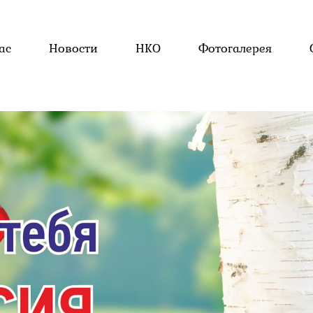
ас
Новости
НКО
Фотогалерея