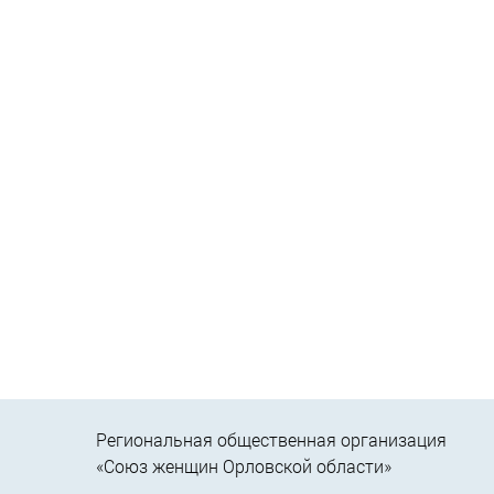
Региональная общественная организация
«Союз женщин Орловской области»