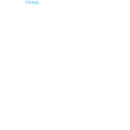
Назад