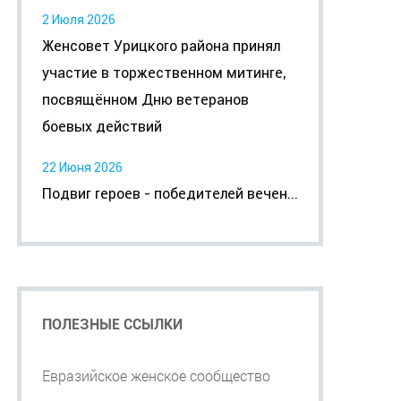
2 Июля 2026
Женсовет Урицкого района принял
участие в торжественном митинге,
посвящённом Дню ветеранов
боевых действий
22 Июня 2026
Подвиг героев - победителей вечен...
ПОЛЕЗНЫЕ ССЫЛКИ
Евразийское женское сообщество