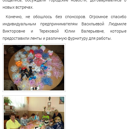
новых встречах.
Конечно, не обошлось без спонсоров. Огромное спасибо
индивидуальным предпринимателям Васильевой Людмиле
Викторовне и Тереховой Юлии Валерьевне, которые
предоставили ленты и различную фурнитуру для работы.