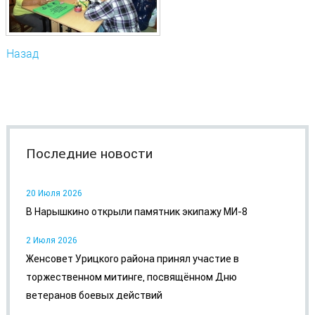
Назад
Последние новости
20 Июля 2026
В Нарышкино открыли памятник экипажу МИ-8
2 Июля 2026
Женсовет Урицкого района принял участие в
торжественном митинге, посвящённом Дню
ветеранов боевых действий