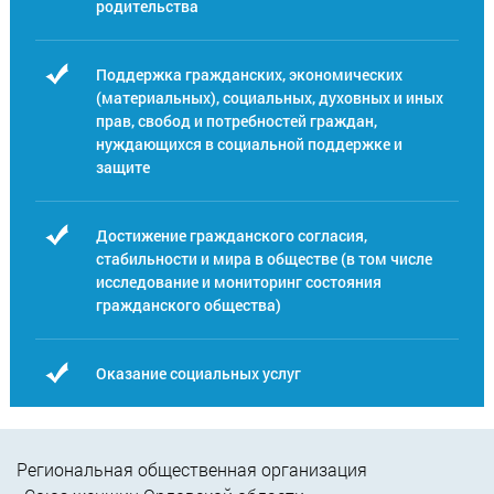
родительства
Поддержка гражданских, экономических
(материальных), социальных, духовных и иных
прав, свобод и потребностей граждан,
нуждающихся в социальной поддержке и
защите
Достижение гражданского согласия,
стабильности и мира в обществе (в том числе
исследование и мониторинг состояния
гражданского общества)
Оказание социальных услуг
Региональная общественная организация