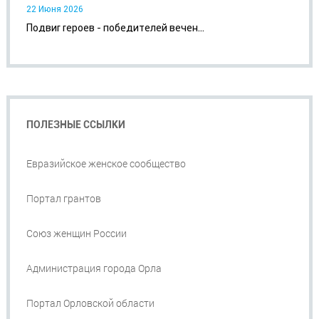
22 Июня 2026
Подвиг героев - победителей вечен...
ПОЛЕЗНЫЕ ССЫЛКИ
Евразийское женское сообщество
Портал грантов
Союз женщин России
Администрация города Орла
Портал Орловской области