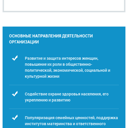
ОСНОВНЫЕ НАПРАВЛЕНИЯ ДЕЯТЕЛЬНОСТИ
ОРГАНИЗАЦИИ
Развитие и защита интересов женщин,
повышение их роли в общественно-
политической, экономической, социальной и
культурной жизни
Содействие охране здоровья населения, его
укреплению и развитию
Популяризация семейных ценностей, поддержка
институтов материнства и ответственного