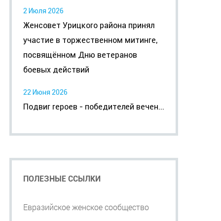
2 Июля 2026
Женсовет Урицкого района принял
участие в торжественном митинге,
посвящённом Дню ветеранов
боевых действий
22 Июня 2026
Подвиг героев - победителей вечен...
ПОЛЕЗНЫЕ ССЫЛКИ
Евразийское женское сообщество