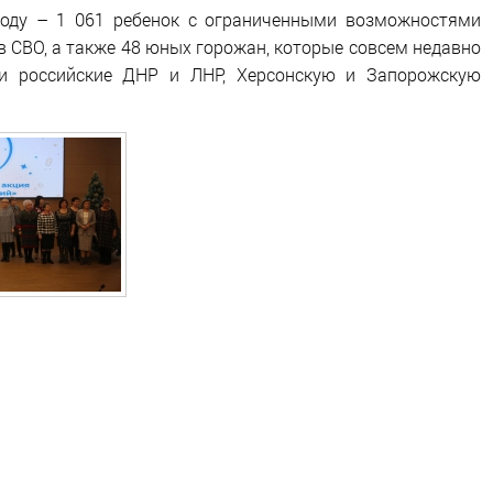
оду – 1 061 ребенок с ограниченными возможностями
в СВО, а также 48 юных горожан, которые совсем недавно
и российские ДНР и ЛНР, Херсонскую и Запорожскую