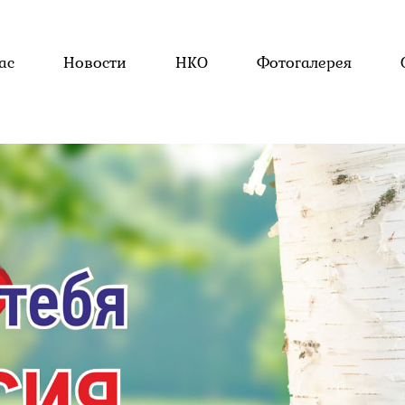
ас
Новости
НКО
Фотогалерея