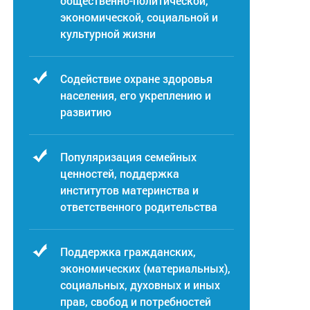
общественно-политической,
экономической, социальной и
культурной жизни
Содействие охране здоровья
населения, его укреплению и
развитию
Популяризация семейных
ценностей, поддержка
институтов материнства и
ответственного родительства
Поддержка гражданских,
экономических (материальных),
социальных, духовных и иных
прав, свобод и потребностей