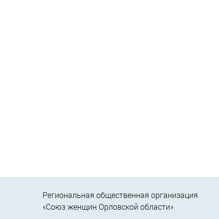
Региональная общественная организация
«Союз женщин Орловской области»