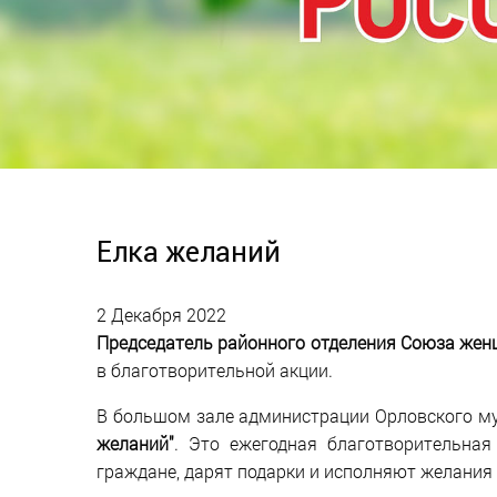
Елка желаний
2 Декабря 2022
Председатель районного отделения Союза же
в благотворительной акции.
В большом зале администрации Орловского м
желаний"
. Это ежегодная благотворительна
граждане, дарят подарки и исполняют желания 