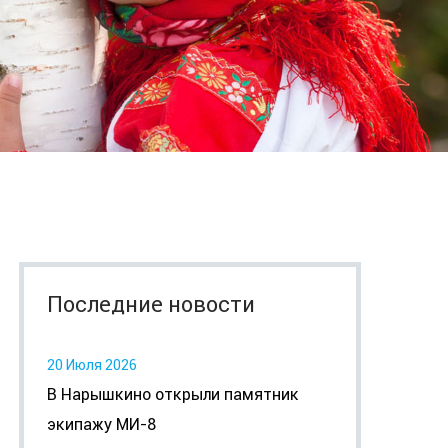
Последние новости
20 Июля 2026
В Нарышкино открыли памятник
экипажу МИ-8