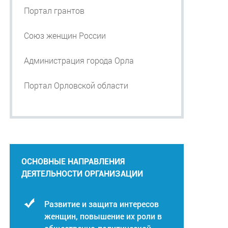
Портал грантов
Союз женщин России
Администрация города Орла
Портал Орловской области
ОСНОВНЫЕ НАПРАВЛЕНИЯ
ДЕЯТЕЛЬНОСТИ ОРГАНИЗАЦИИ
Развитие и защита интересов
женщин, повышение их роли в