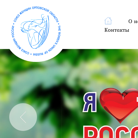
О н
Контакты