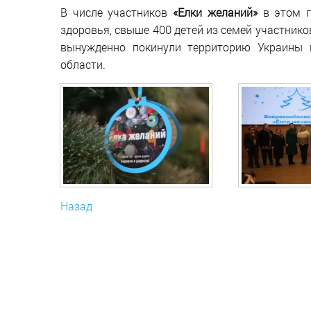
В числе участников
«Елки желаний»
в этом г
здоровья, свыше 400 детей из семей участнико
вынужденно покинули территорию Украины 
области.
Назад