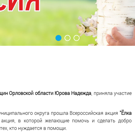
нщин Орловской области Юрова Надежда
, приняла участие
униципального округа прошла Всероссийская акция
"Ёлка
я акция, в которой желающие помочь и сделать добро
тех, кто нуждается в помощи.