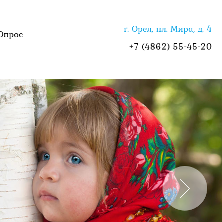
г. Орел, пл. Мира, д. 4
Опрос
+7 (4862) 55-45-20