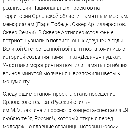
реализации Национальных проектов на
территории Орловской области, памятным местам,
мемориалам (Парк Победы, Сквер Артиллеристов,
Сквер Семьи). В Сквере Артиллеристов юные
патриоты узнали о подвиге юных девушек в годы
Великой Отечественной войны и познакомились с
историей создания памятника «Девичья пушка».
Участники мероприятия почтили память погибших
воинов минутой молчания и возложили цветы к
монументу.
Следующим этапом проекта стало посещение
Орловского театра «Русский стиль»
им.М.М.Бахтина и просмотр концерта-спектакля «Я
люблю тебя, Россия!», который открыл перед
молодежью главные страницы истории России.