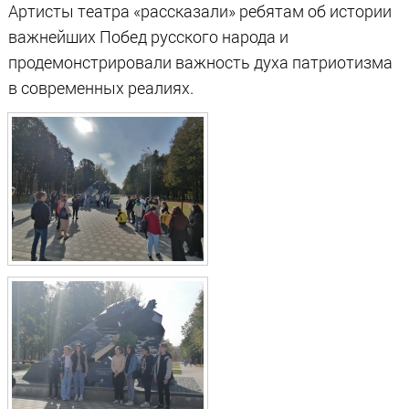
Артисты театра «рассказали» ребятам об истории
важнейших Побед русского народа и
продемонстрировали важность духа патриотизма
в современных реалиях.