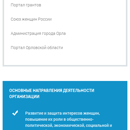
Портал грантов
Союз женщин России
Администрация города Орла
Портал Орловской области
ОСНОВНЫЕ НАПРАВЛЕНИЯ ДЕЯТЕЛЬНОСТИ
ОРГАНИЗАЦИИ
Развитие и защита интересов женщин,
повышение их роли в общественно-
политической, экономической, социальной и