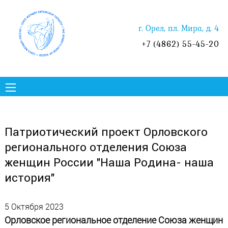
г. Орел, пл. Мира, д. 4
+7 (4862) 55-45-20
Патриотический проект Орловского
регионального отделения Союза
женщин России "Наша Родина- наша
история"
5 Октября 2023
Орловское региональное отделение Союза женщин