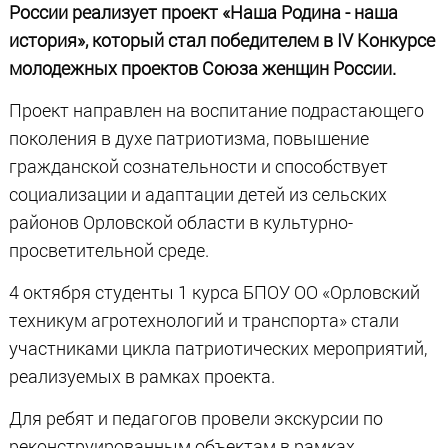
России реализует проект «Наша Родина - наша
история», который стал победителем в IV Конкурсе
молодежных проектов Союза женщин России.
Проект направлен на воспитание подрастающего
поколения в духе патриотизма, повышение
гражданской сознательности и способствует
социализации и адаптации детей из сельских
районов Орловской области в культурно-
просветительной среде.
4 октября студенты 1 курса БПОУ ОО «Орловский
техникум агротехнологий и транспорта» стали
участниками цикла патриотических мероприятий,
реализуемых в рамках проекта.
Для ребят и педагогов провели экскурсии по
реконструированным объектам в рамках