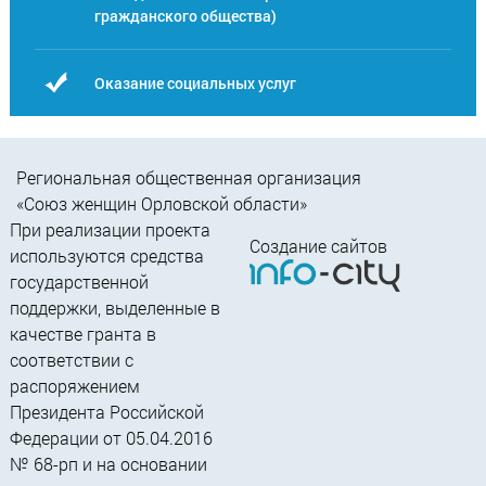
гражданского общества)
Оказание социальных услуг
Региональная общественная организация
«Союз женщин Орловской области»
При реализации проекта
Создание сайтов
используются средства
государственной
поддержки, выделенные в
качестве гранта в
соответствии c
распоряжением
Президента Российской
Федерации от 05.04.2016
№ 68-рп и на основании