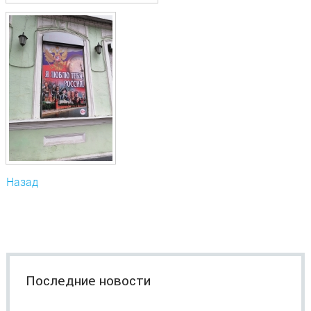
Назад
Последние новости