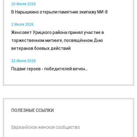
20 Июля 2026
В Нарышкино открыли памятник экипажу МИ-8
2 Июля 2026
Женсовет Урицкого района принял участие в
торжественном митинге, посвящённом Дню
ветеранов боевых действий
22 Июня 2026
Подвиг героев - победителей вечен...
ПОЛЕЗНЫЕ ССЫЛКИ
Евразийское женское сообщество