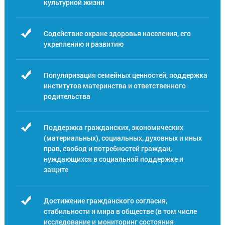
культурной жизни
Содействие охране здоровья населения, его
укреплению и развитию
Популяризация семейных ценностей, поддержка
институтов материнства и ответственного
родительства
Поддержка гражданских, экономических
(материальных), социальных, духовных и иных
прав, свобод и потребностей граждан,
нуждающихся в социальной поддержке и
защите
Достижение гражданского согласия,
стабильности и мира в обществе (в том числе
исследование и мониторинг состояния