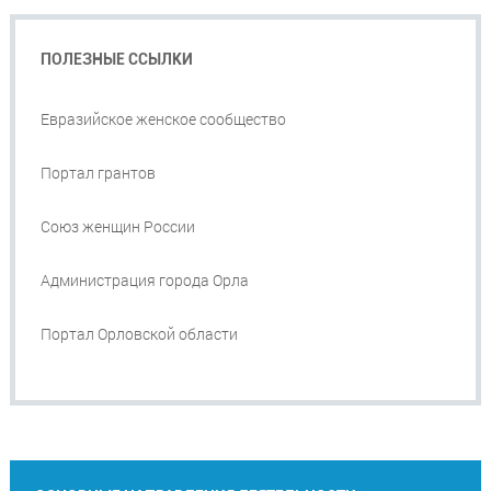
ПОЛЕЗНЫЕ ССЫЛКИ
Евразийское женское сообщество
Портал грантов
Союз женщин России
Администрация города Орла
Портал Орловской области