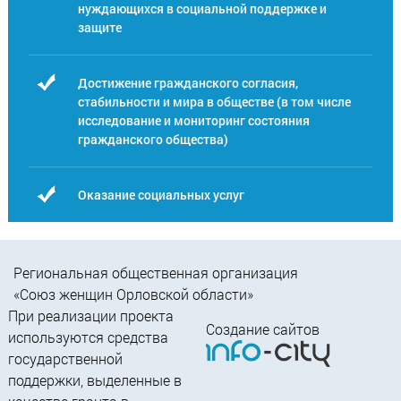
нуждающихся в социальной поддержке и
защите
Достижение гражданского согласия,
стабильности и мира в обществе (в том числе
исследование и мониторинг состояния
гражданского общества)
Оказание социальных услуг
Региональная общественная организация
«Союз женщин Орловской области»
При реализации проекта
Создание сайтов
используются средства
государственной
поддержки, выделенные в