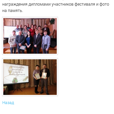
награждения дипломами участников фестиваля и фото
на память.
Назад