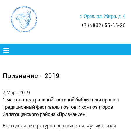
г. Орел, пл. Мира, д. 4
+7 (4862) 55-45-20
Признание - 2019
2 Март 2019
1 марта в театральной гостиной библиотеки прошел
традиционный фестиваль поэтов и композиторов
Залегощенского района «Признание».
Ежегодная литературно-поэтическая, музыкальная