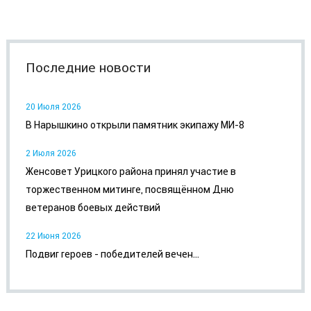
Последние новости
20 Июля 2026
В Нарышкино открыли памятник экипажу МИ-8
2 Июля 2026
Женсовет Урицкого района принял участие в
торжественном митинге, посвящённом Дню
ветеранов боевых действий
22 Июня 2026
Подвиг героев - победителей вечен...