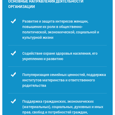
ОСНОВНЫЕ НАПРАВЛЕНИЯ ДЕЯТЕЛЬНОСТИ
ОРГАНИЗАЦИИ
Развитие и защита интересов женщин,
повышение их роли в общественно-
политической, экономической, социальной и
культурной жизни
Содействие охране здоровья населения, его
укреплению и развитию
Популяризация семейных ценностей, поддержка
институтов материнства и ответственного
родительства
Поддержка гражданских, экономических
(материальных), социальных, духовных и иных
прав, свобод и потребностей граждан,