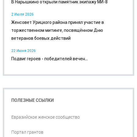
В Нарышкино открыли памятник экипажу МИ-8
2 Июля 2026
Женсовет Урицкого района принял участие в
торжественном митинге, посвящённом Дню
ветеранов боевых действий
22 Июня 2026
Подвиг героев - победителей вечен...
ПОЛЕЗНЫЕ ССЫЛКИ
Евразийское женское сообщество
Портал грантов