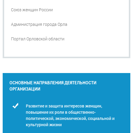
Союз женщин России
Администрация города Орла
Портал Орловской области
ОСНОВНЫЕ НАПРАВЛЕНИЯ ДЕЯТЕЛЬНОСТИ
ОРГАНИЗАЦИИ
Развитие и защита интересов женщин,
повышение их роли в общественно-
политической, экономической, социальной и
культурной жизни