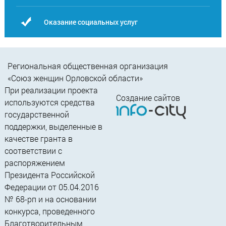
Оказание социальных услуг
Региональная общественная организация
«Союз женщин Орловской области»
При реализации проекта
Создание сайтов
используются средства
государственной
поддержки, выделенные в
качестве гранта в
соответствии c
распоряжением
Президента Российской
Федерации от 05.04.2016
№ 68-рп и на основании
конкурса, проведенного
Благотворительным