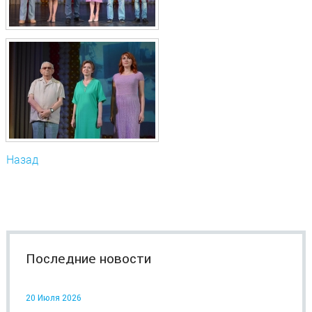
Назад
Последние новости
20 Июля 2026