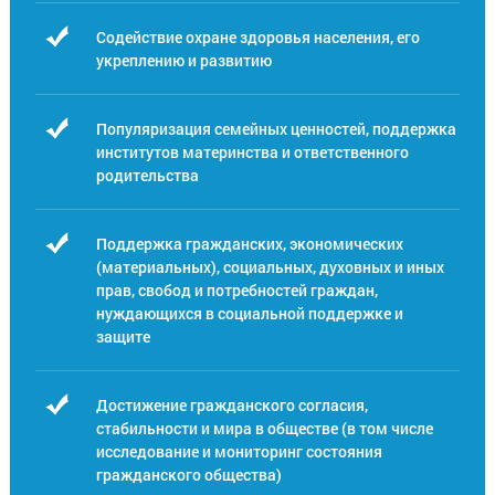
Содействие охране здоровья населения, его
укреплению и развитию
Популяризация семейных ценностей, поддержка
институтов материнства и ответственного
родительства
Поддержка гражданских, экономических
(материальных), социальных, духовных и иных
прав, свобод и потребностей граждан,
нуждающихся в социальной поддержке и
защите
Достижение гражданского согласия,
стабильности и мира в обществе (в том числе
исследование и мониторинг состояния
гражданского общества)