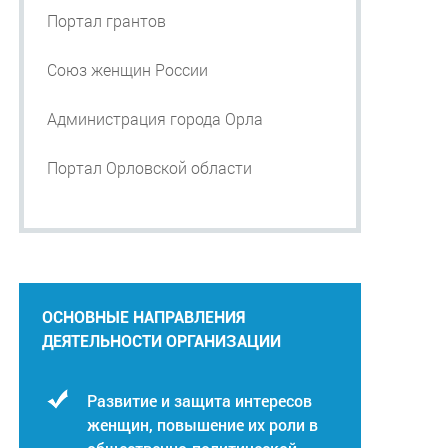
Портал грантов
Союз женщин России
Администрация города Орла
Портал Орловской области
ОСНОВНЫЕ НАПРАВЛЕНИЯ
ДЕЯТЕЛЬНОСТИ ОРГАНИЗАЦИИ
Развитие и защита интересов
женщин, повышение их роли в