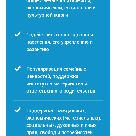
общественно-политической,
экономической, социальной и
культурной жизни
Содействие охране здоровья
населения, его укреплению и
развитию
Популяризация семейных
ценностей, поддержка
институтов материнства и
ответственного родительства
Поддержка гражданских,
экономических (материальных),
социальных, духовных и иных
прав, свобод и потребностей