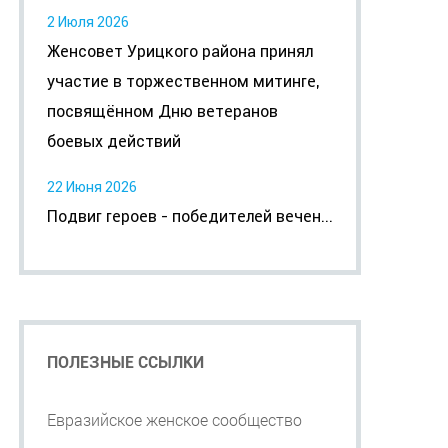
2 Июля 2026
Женсовет Урицкого района принял
участие в торжественном митинге,
посвящённом Дню ветеранов
боевых действий
22 Июня 2026
Подвиг героев - победителей вечен...
ПОЛЕЗНЫЕ ССЫЛКИ
Евразийское женское сообщество