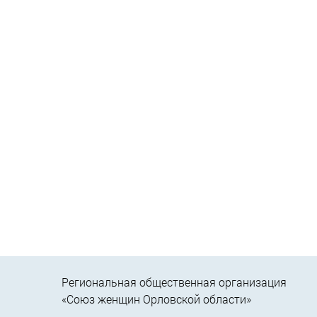
Региональная общественная организация
«Союз женщин Орловской области»