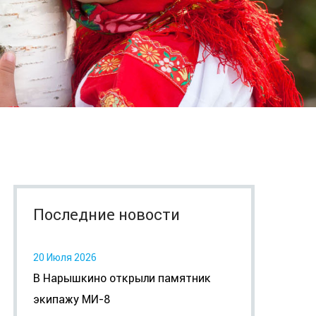
Последние новости
20 Июля 2026
В Нарышкино открыли памятник
экипажу МИ-8