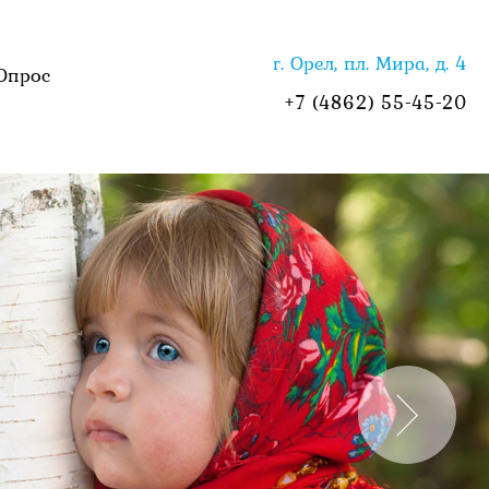
г. Орел, пл. Мира, д. 4
Опрос
+7 (4862) 55-45-20