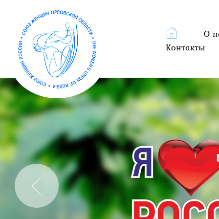
О н
Контакты