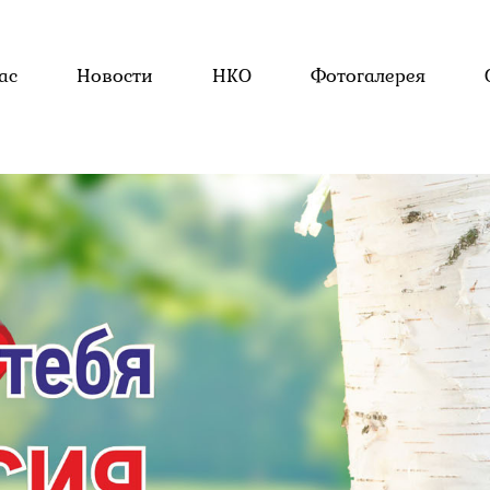
ас
Новости
НКО
Фотогалерея