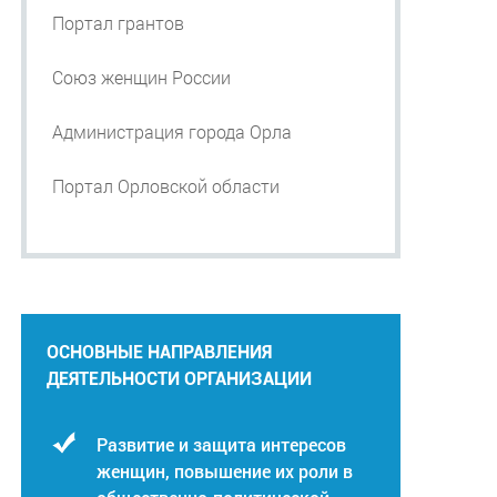
Портал грантов
Союз женщин России
Администрация города Орла
Портал Орловской области
ОСНОВНЫЕ НАПРАВЛЕНИЯ
ДЕЯТЕЛЬНОСТИ ОРГАНИЗАЦИИ
Развитие и защита интересов
женщин, повышение их роли в