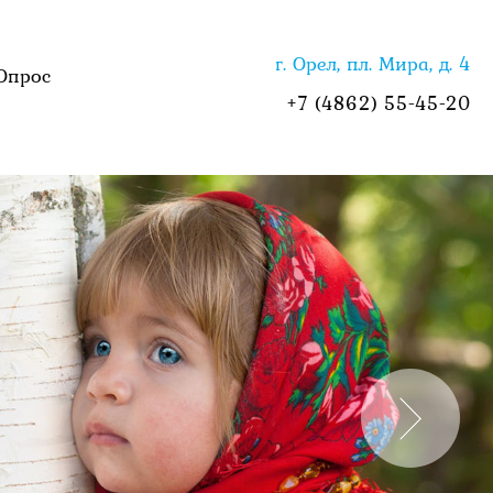
г. Орел, пл. Мира, д. 4
Опрос
+7 (4862) 55-45-20