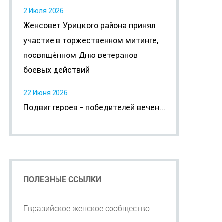
2 Июля 2026
Женсовет Урицкого района принял
участие в торжественном митинге,
посвящённом Дню ветеранов
боевых действий
22 Июня 2026
Подвиг героев - победителей вечен...
ПОЛЕЗНЫЕ ССЫЛКИ
Евразийское женское сообщество