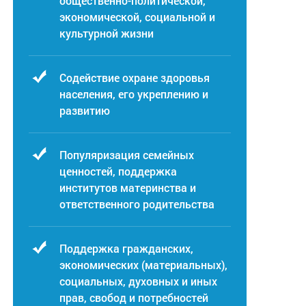
общественно-политической,
экономической, социальной и
культурной жизни
Содействие охране здоровья
населения, его укреплению и
развитию
Популяризация семейных
ценностей, поддержка
институтов материнства и
ответственного родительства
Поддержка гражданских,
экономических (материальных),
социальных, духовных и иных
прав, свобод и потребностей