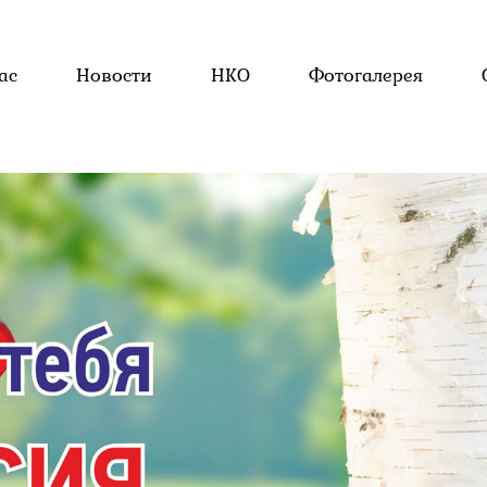
ас
Новости
НКО
Фотогалерея