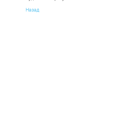
Назад