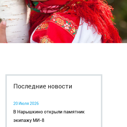
Последние новости
20 Июля 2026
В Нарышкино открыли памятник
экипажу МИ-8