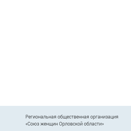
Региональная общественная организация
«Союз женщин Орловской области»