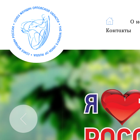
О н
Контакты