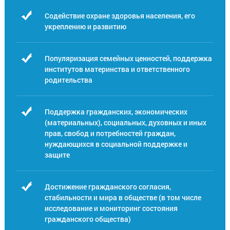
Содействие охране здоровья населения, его
укреплению и развитию
Популяризация семейных ценностей, поддержка
институтов материнства и ответственного
родительства
Поддержка гражданских, экономических
(материальных), социальных, духовных и иных
прав, свобод и потребностей граждан,
нуждающихся в социальной поддержке и
защите
Достижение гражданского согласия,
стабильности и мира в обществе (в том числе
исследование и мониторинг состояния
гражданского общества)