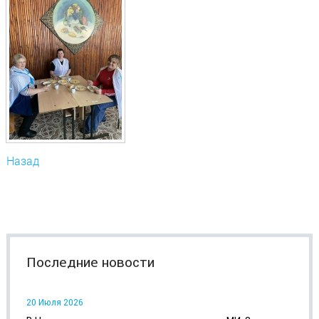
Назад
Последние новости
20 Июля 2026