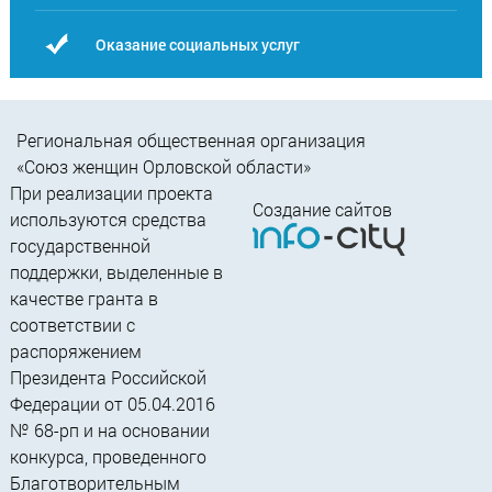
Оказание социальных услуг
Региональная общественная организация
«Союз женщин Орловской области»
При реализации проекта
Создание сайтов
используются средства
государственной
поддержки, выделенные в
качестве гранта в
соответствии c
распоряжением
Президента Российской
Федерации от 05.04.2016
№ 68-рп и на основании
конкурса, проведенного
Благотворительным