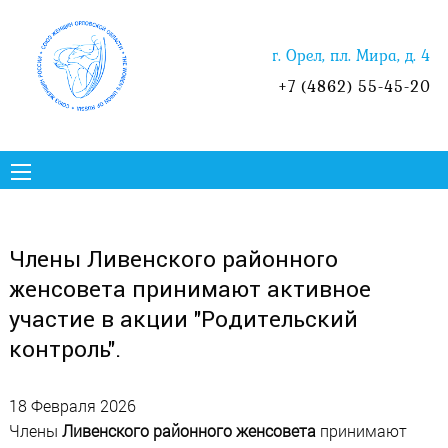
г. Орел, пл. Мира, д. 4
+7 (4862) 55-45-20
Члены Ливенского районного
женсовета принимают активное
участие в акции "Родительский
контроль".
18 Февраля 2026
Члены
Ливенского районного женсовета
принимают