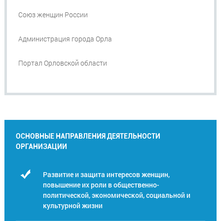
Союз женщин России
Администрация города Орла
Портал Орловской области
ОСНОВНЫЕ НАПРАВЛЕНИЯ ДЕЯТЕЛЬНОСТИ
ОРГАНИЗАЦИИ
Развитие и защита интересов женщин,
повышение их роли в общественно-
политической, экономической, социальной и
культурной жизни