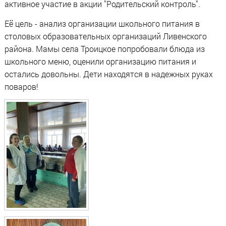
активное участие в акции "Родительский контроль".
Её цель - анализ организации школьного питания в
столовых образовательных организаций Ливенского
района. Мамы села Троицкое попробовали блюда из
школьного меню, оценили организацию питания и
остались довольны. Дети находятся в надежных руках
поваров!