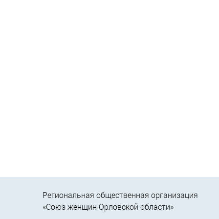
Региональная общественная организация
«Союз женщин Орловской области»