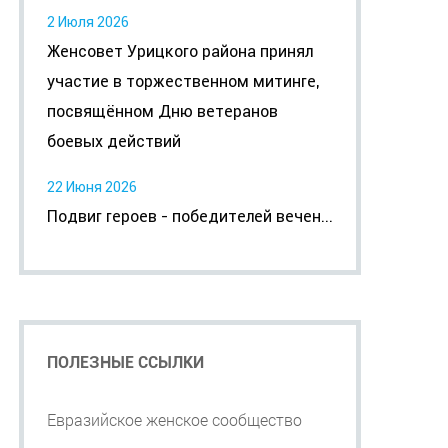
2 Июля 2026
Женсовет Урицкого района принял
участие в торжественном митинге,
посвящённом Дню ветеранов
боевых действий
22 Июня 2026
Подвиг героев - победителей вечен...
ПОЛЕЗНЫЕ ССЫЛКИ
Евразийское женское сообщество