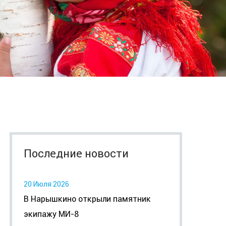
Последние новости
20 Июля 2026
В Нарышкино открыли памятник
экипажу МИ-8