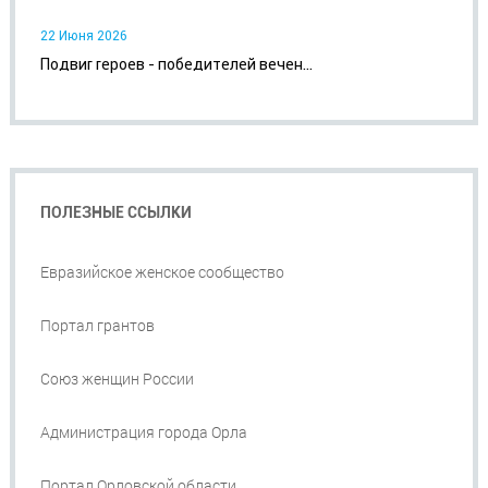
22 Июня 2026
Подвиг героев - победителей вечен...
ПОЛЕЗНЫЕ ССЫЛКИ
Евразийское женское сообщество
Портал грантов
Союз женщин России
Администрация города Орла
Портал Орловской области