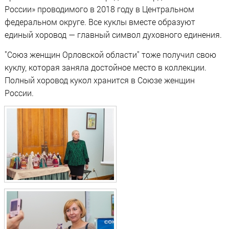
России» проводимого в 2018 году в Центральном
федеральном округе. Все куклы вместе образуют
единый хоровод — главный символ духовного единения.
"Союз женщин Орловской области" тоже получил свою
куклу, которая заняла достойное место в коллекции.
Полный хоровод кукол хранится в Союзе женщин
России.