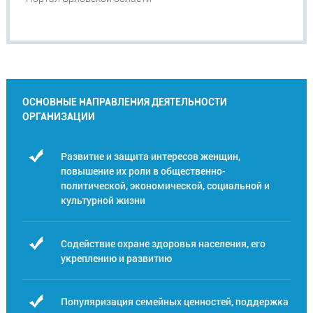
ОСНОВНЫЕ НАПРАВЛЕНИЯ ДЕЯТЕЛЬНОСТИ
ОРГАНИЗАЦИИ
Развитие и защита интересов женщин,
повышение их роли в общественно-
политической, экономической, социальной и
культурной жизни
Содействие охране здоровья населения, его
укреплению и развитию
Популяризация семейных ценностей, поддержка