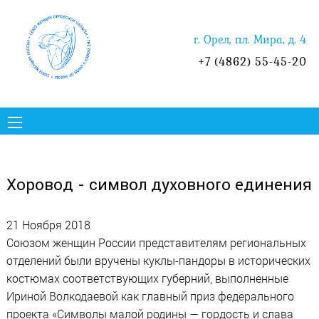
г. Орел, пл. Мира, д. 4
+7 (4862) 55-45-20
Хоровод - символ духовного единения
21 Ноября 2018
Союзом женщин России представителям региональных
отделений были вручены куклы-пандоры в исторических
костюмах соответствующих губерний, выполненные
Ириной Волкодаевой как главный приз федерального
проекта «Символы малой родины — гордость и слава