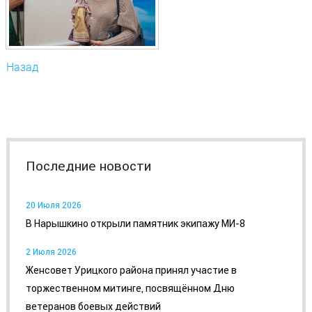
Назад
Последние новости
20 Июля 2026
В Нарышкино открыли памятник экипажу МИ-8
2 Июля 2026
Женсовет Урицкого района принял участие в
торжественном митинге, посвящённом Дню
ветеранов боевых действий