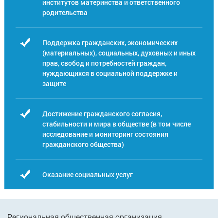
институтов материнства и ответственного
родительства
Поддержка гражданских, экономических
(материальных), социальных, духовных и иных
прав, свобод и потребностей граждан,
нуждающихся в социальной поддержке и
защите
Достижение гражданского согласия,
стабильности и мира в обществе (в том числе
исследование и мониторинг состояния
гражданского общества)
Оказание социальных услуг
Региональная общественная организация