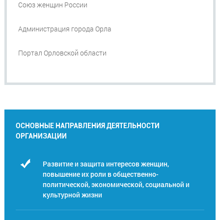
Союз женщин России
Администрация города Орла
Портал Орловской области
ОСНОВНЫЕ НАПРАВЛЕНИЯ ДЕЯТЕЛЬНОСТИ
ОРГАНИЗАЦИИ
Развитие и защита интересов женщин,
повышение их роли в общественно-
политической, экономической, социальной и
культурной жизни