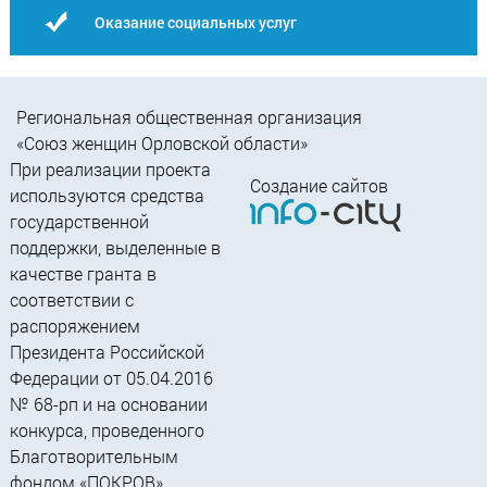
Оказание социальных услуг
Региональная общественная организация
«Союз женщин Орловской области»
При реализации проекта
Создание сайтов
используются средства
государственной
поддержки, выделенные в
качестве гранта в
соответствии c
распоряжением
Президента Российской
Федерации от 05.04.2016
№ 68-рп и на основании
конкурса, проведенного
Благотворительным
фондом «ПОКРОВ»