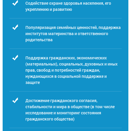
Содействие охране здоровья населения, его
укреплению и развитию
Популяризация семейных ценностей, поддержка
институтов материнства и ответственного
родительства
Поддержка гражданских, экономических
(материальных), социальных, духовных и иных
прав, свобод и потребностей граждан,
нуждающихся в социальной поддержке и
защите
Достижение гражданского согласия,
стабильности и мира в обществе (в том числе
исследование и мониторинг состояния
гражданского общества)