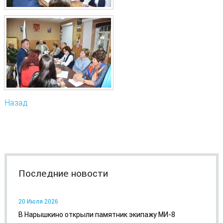
Назад
Последние новости
20 Июля 2026
В Нарышкино открыли памятник экипажу МИ-8