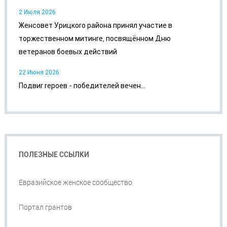
2 Июля 2026
Женсовет Урицкого района принял участие в
торжественном митинге, посвящённом Дню
ветеранов боевых действий
22 Июня 2026
Подвиг героев - победителей вечен...
ПОЛЕЗНЫЕ ССЫЛКИ
Евразийское женское сообщество
Портал грантов