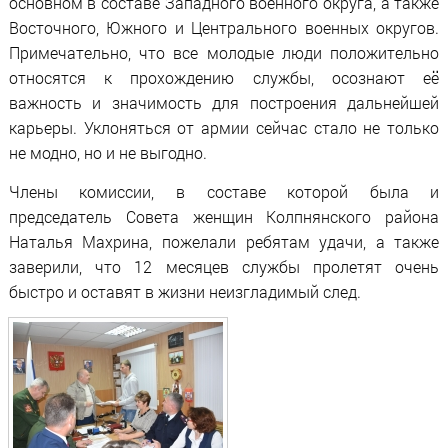
основном в составе Западного военного округа, а также
Восточного, Южного и Центрального военных округов.
Примечательно, что все молодые люди положительно
относятся к прохождению службы, осознают её
важность и значимость для построения дальнейшей
карьеры. Уклоняться от армии сейчас стало не только
не модно, но и не выгодно.
Члены комиссии, в составе которой была и
председатель Совета женщин Колпнянского района
Наталья Махрина, пожелали ребятам удачи, а также
заверили, что 12 месяцев службы пролетят очень
быстро и оставят в жизни неизгладимый след.