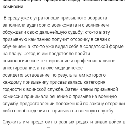
комиссии.
В среду уже с утра юноши призывного возраста
заполнили аудиторию военкомата и с волнением
обсуждали свою дальнейшую судьбу: кто-то в эту
призывную кампанию получит отсрочку в связи с
обучением, а кто-то уже видел себя в солдатской форме
на плацу. Сегодня им предстояло пройти
психологическое тестирование и профессиональное
анкетирование, а также медицинское
освидетельствование, по результатам которого
каждому призывнику присваивалась категория
годности к воинской службе. Затем члены призывной
комиссии принимали решение о призыве на военную
службу, предоставлении положенной по закону отсрочки
либо освобождении от призыва на военную службу.
Служить им предстоит в разных родах и видах войск в