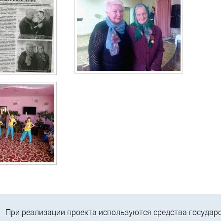
При реализации проекта используются средства государ