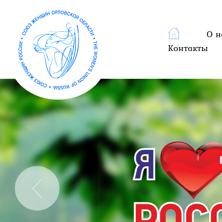
О н
Контакты