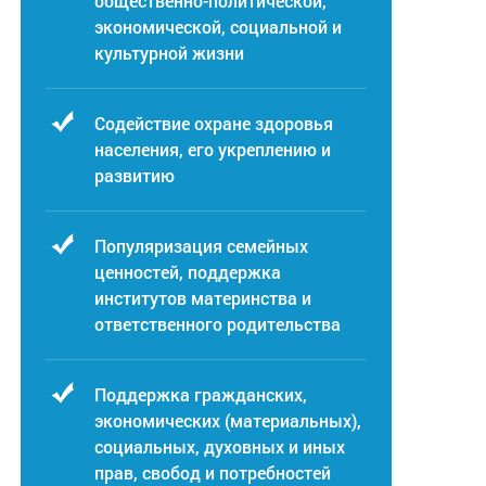
общественно-политической,
экономической, социальной и
культурной жизни
Содействие охране здоровья
населения, его укреплению и
развитию
Популяризация семейных
ценностей, поддержка
институтов материнства и
ответственного родительства
Поддержка гражданских,
экономических (материальных),
социальных, духовных и иных
прав, свобод и потребностей