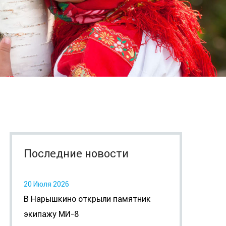
Последние новости
20 Июля 2026
В Нарышкино открыли памятник
экипажу МИ-8