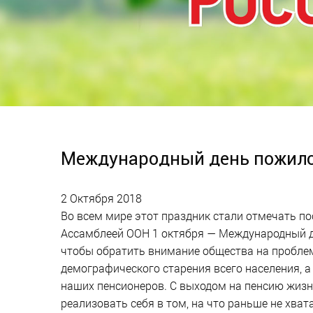
Международный день пожило
2 Октября 2018
Во всем мире этот праздник стали отмечать п
Ассамблеей ООН 1 октября — Международный де
чтобы обратить внимание общества на пробле
демографического старения всего населения, 
наших пенсионеров. С выходом на пенсию жизн
реализовать себя в том, на что раньше не хват