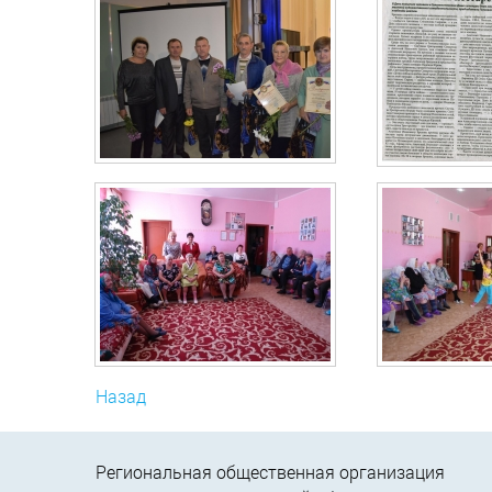
Назад
Региональная общественная организация