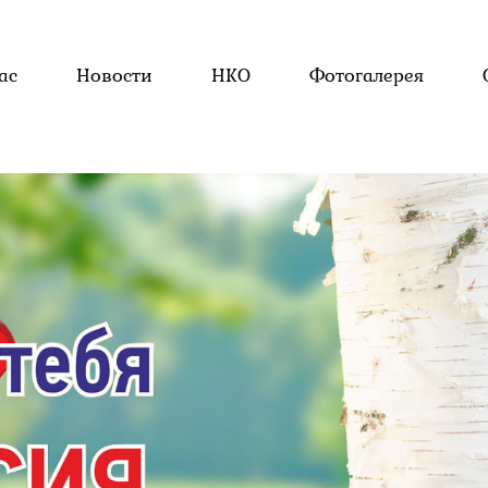
ас
Новости
НКО
Фотогалерея