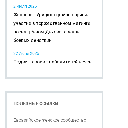
2 Июля 2026
Женсовет Урицкого района принял
участие в торжественном митинге,
посвящённом Дню ветеранов
боевых действий
22 Июня 2026
Подвиг героев - победителей вечен...
ПОЛЕЗНЫЕ ССЫЛКИ
Евразийское женское сообщество