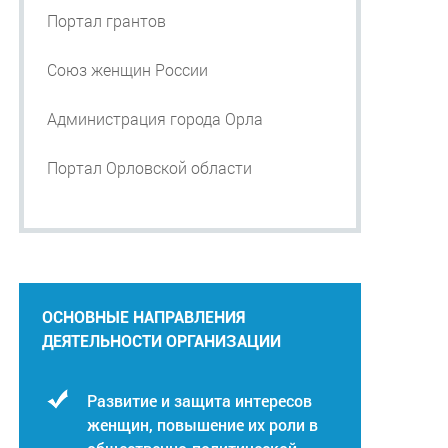
Портал грантов
Союз женщин России
Администрация города Орла
Портал Орловской области
ОСНОВНЫЕ НАПРАВЛЕНИЯ
ДЕЯТЕЛЬНОСТИ ОРГАНИЗАЦИИ
Развитие и защита интересов
женщин, повышение их роли в