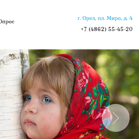
г. Орел, пл. Мира, д. 4
Опрос
+7 (4862) 55-45-20