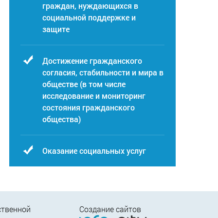
граждан, нуждающихся в
социальной поддержке и
защите
Достижение гражданского
согласия, стабильности и мира в
обществе (в том числе
исследование и мониторинг
состояния гражданского
общества)
Оказание социальных услуг
ственной
Создание сайтов