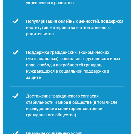
укреплению и развитию
Популяризация семейных ценностей, поддержка
институтов материнства и ответственного
родительства
Поддержка гражданских, экономических
(материальных), социальных, духовных и иных
прав, свобод и потребностей граждан,
нуждающихся в социальной поддержке и
защите
Достижение гражданского согласия,
стабильности и мира в обществе (в том числе
исследование и мониторинг состояния
гражданского общества)
Оказание социальных услуг