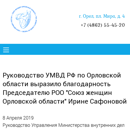
г. Орел, пл. Мира, д. 4
+7 (4862) 55-45-20
Руководство УМВД РФ по Орловской
области выразило благодарность
Председателю РОО "Союз женщин
Орловской области" Ирине Сафоновой
8 Апреля 2019
Руководство Управления Министерства внутренних дел