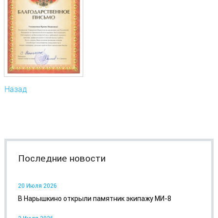
Назад
Последние новости
20 Июля 2026
В Нарышкино открыли памятник экипажу МИ-8