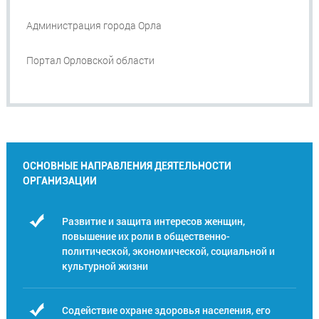
Администрация города Орла
Портал Орловской области
ОСНОВНЫЕ НАПРАВЛЕНИЯ ДЕЯТЕЛЬНОСТИ
ОРГАНИЗАЦИИ
Развитие и защита интересов женщин,
повышение их роли в общественно-
политической, экономической, социальной и
культурной жизни
Содействие охране здоровья населения, его