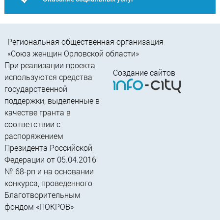
Региональная общественная организация
«Союз женщин Орловской области»
При реализации проекта
Создание сайтов
используются средства
государственной
поддержки, выделенные в
качестве гранта в
соответствии c
распоряжением
Президента Российской
Федерации от 05.04.2016
№ 68-рп и на основании
конкурса, проведенного
Благотворительным
фондом «ПОКРОВ»