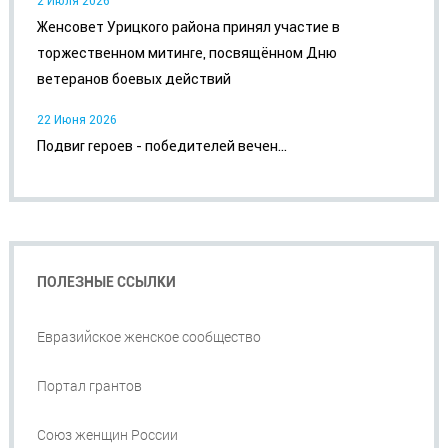
2 Июля 2026
Женсовет Урицкого района принял участие в
торжественном митинге, посвящённом Дню
ветеранов боевых действий
22 Июня 2026
Подвиг героев - победителей вечен...
ПОЛЕЗНЫЕ ССЫЛКИ
Евразийское женское сообщество
Портал грантов
Союз женщин России