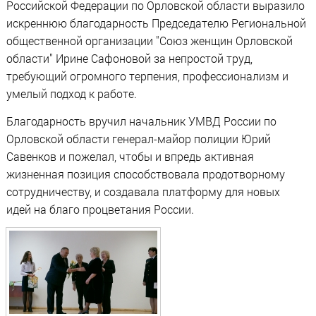
Российской Федерации по Орловской области выразило
искреннюю благодарность Председателю Региональной
общественной организации "Союз женщин Орловской
области" Ирине Сафоновой за непростой труд,
требующий огромного терпения, профессионализм и
умелый подход к работе.
Благодарность вручил начальник УМВД России по
Орловской области генерал-майор полиции Юрий
Савенков и пожелал, чтобы и впредь активная
жизненная позиция способствовала продотворному
сотрудничеству, и создавала платформу для новых
идей на благо процветания России.