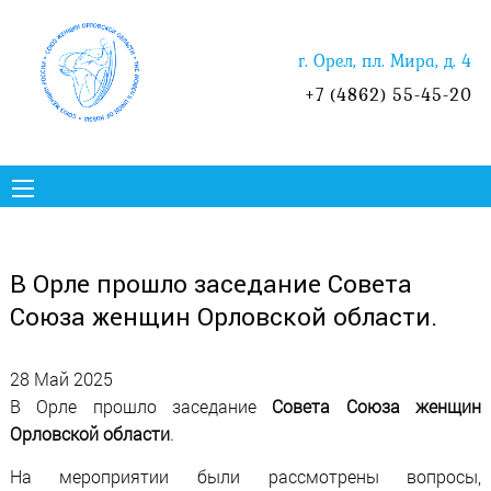
г. Орел, пл. Мира, д. 4
+7 (4862) 55-45-20
В Орле прошло заседание Совета
Союза женщин Орловской области.
28 Май 2025
В Орле прошло заседание
Совета Союза женщин
Орловской области
.
На мероприятии были рассмотрены вопросы,