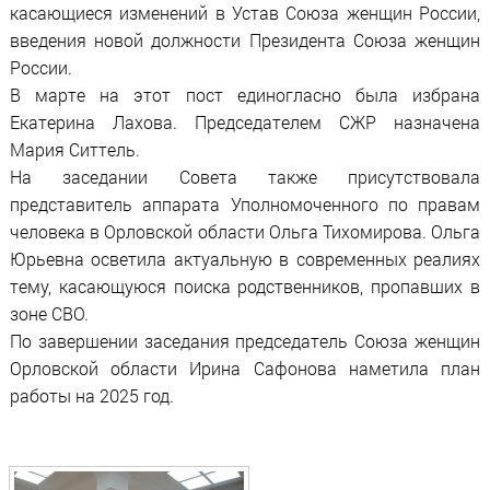
касающиеся изменений в Устав Союза женщин России,
введения новой должности Президента Союза женщин
России.
В марте на этот пост единогласно была избрана
Екатерина Лахова. Председателем СЖР назначена
Мария Ситтель.
На заседании Совета также присутствовала
представитель аппарата Уполномоченного по правам
человека в Орловской области Ольга Тихомирова. Ольга
Юрьевна осветила актуальную в современных реалиях
тему, касающуюся поиска родственников, пропавших в
зоне СВО.
По завершении заседания председатель Союза женщин
Орловской области Ирина Сафонова наметила план
работы на 2025 год.