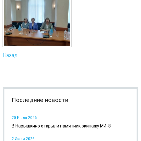
Назад
Последние новости
20 Июля 2026
В Нарышкино открыли памятник экипажу МИ-8
2 Июля 2026