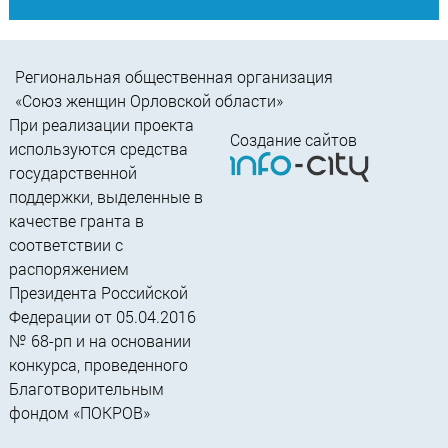
Региональная общественная организация
«Союз женщин Орловской области»
При реализации проекта
Создание сайтов
используются средства
государственной
поддержки, выделенные в
качестве гранта в
соответствии c
распоряжением
Президента Российской
Федерации от 05.04.2016
№ 68-рп и на основании
конкурса, проведенного
Благотворительным
фондом «ПОКРОВ»