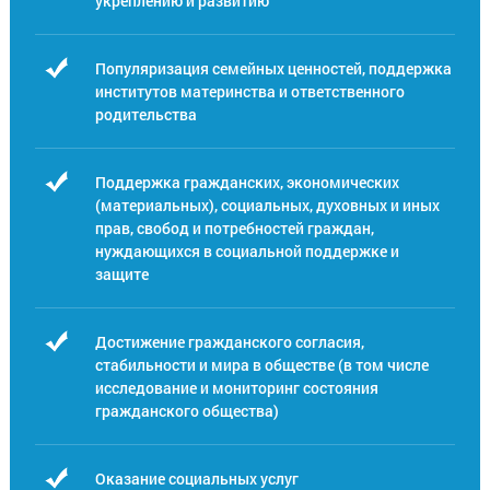
укреплению и развитию
Популяризация семейных ценностей, поддержка
институтов материнства и ответственного
родительства
Поддержка гражданских, экономических
(материальных), социальных, духовных и иных
прав, свобод и потребностей граждан,
нуждающихся в социальной поддержке и
защите
Достижение гражданского согласия,
стабильности и мира в обществе (в том числе
исследование и мониторинг состояния
гражданского общества)
Оказание социальных услуг