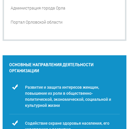
Администрация города Орла
Портал Орловской области
ОСНОВНЫЕ НАПРАВЛЕНИЯ ДЕЯТЕЛЬНОСТИ
ОРГАНИЗАЦИИ
Развитие и защита интересов женщин,
повышение их роли в общественно-
политической, экономической, социальной и
культурной жизни
Содействие охране здоровья населения, его