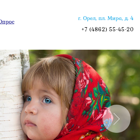
г. Орел, пл. Мира, д. 4
Опрос
+7 (4862) 55-45-20