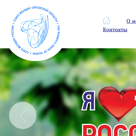
О н
Контакты