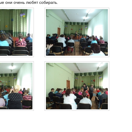
ые они очень любят собирать.