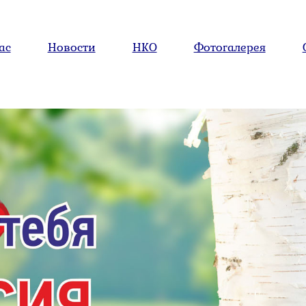
ас
Новости
НКО
Фотогалерея