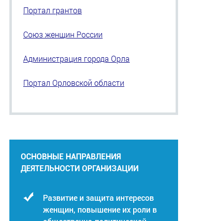
Портал грантов
Союз женщин России
Администрация города Орла
Портал Орловской области
ОСНОВНЫЕ НАПРАВЛЕНИЯ
ДЕЯТЕЛЬНОСТИ ОРГАНИЗАЦИИ
Развитие и защита интересов
женщин, повышение их роли в