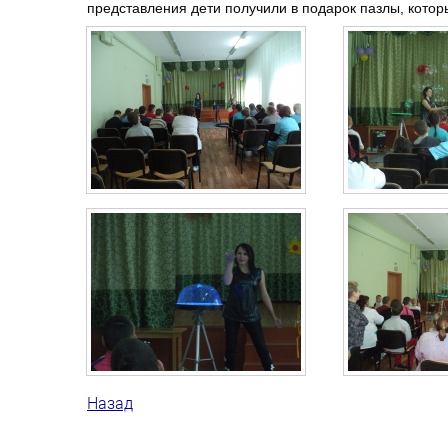
представления дети получили в подарок пазлы, котор
Назад