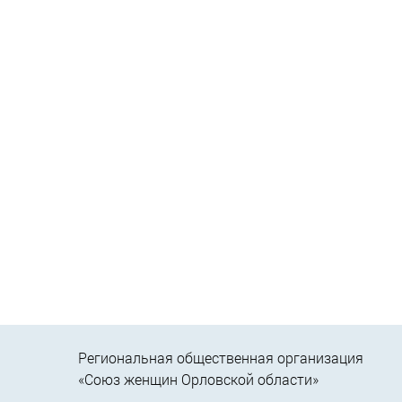
Региональная общественная организация
«Союз женщин Орловской области»