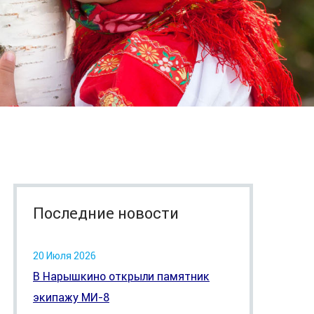
Последние новости
20 Июля 2026
В Нарышкино открыли памятник
экипажу МИ-8