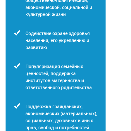
общественно-политической,
экономической, социальной и
культурной жизни
Содействие охране здоровья
населения, его укреплению и
развитию
Популяризация семейных
ценностей, поддержка
институтов материнства и
ответственного родительства
Поддержка гражданских,
экономических (материальных),
социальных, духовных и иных
прав, свобод и потребностей