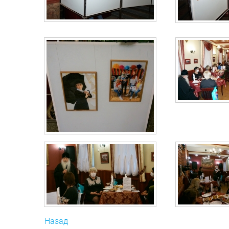
Назад