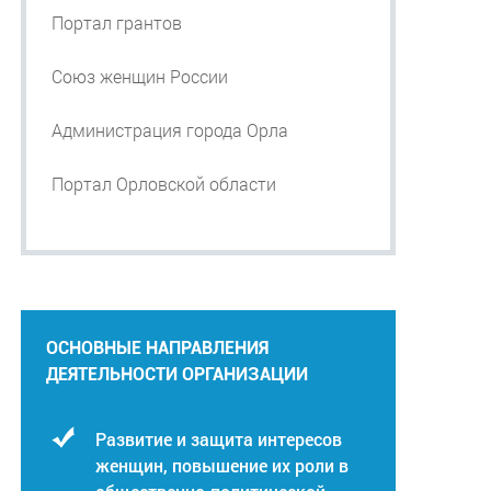
Портал грантов
Союз женщин России
Администрация города Орла
Портал Орловской области
ОСНОВНЫЕ НАПРАВЛЕНИЯ
ДЕЯТЕЛЬНОСТИ ОРГАНИЗАЦИИ
Развитие и защита интересов
женщин, повышение их роли в