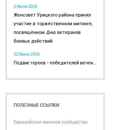
2 Июля 2026
Женсовет Урицкого района принял
участие в торжественном митинге,
посвящённом Дню ветеранов
боевых действий
22 Июня 2026
Подвиг героев - победителей вечен...
ПОЛЕЗНЫЕ ССЫЛКИ
Евразийское женское сообщество