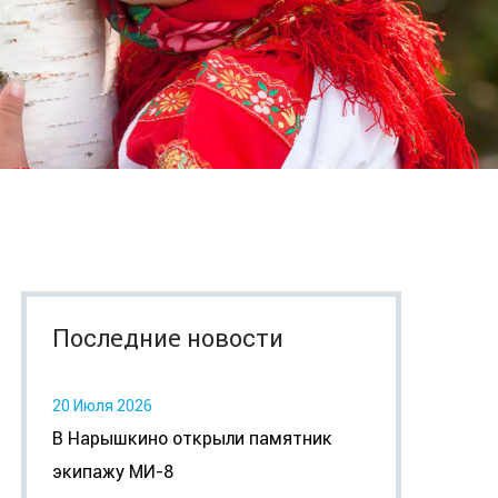
Последние новости
20 Июля 2026
В Нарышкино открыли памятник
экипажу МИ-8