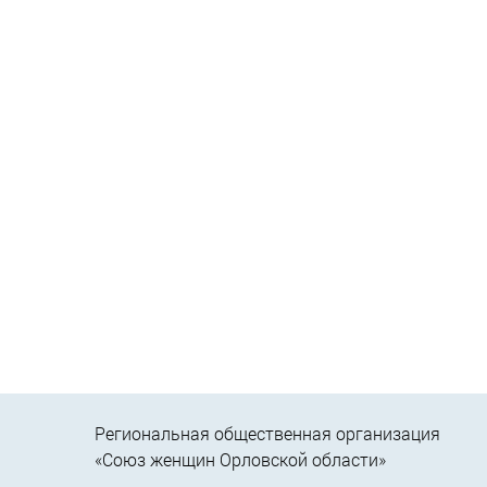
Региональная общественная организация
«Союз женщин Орловской области»