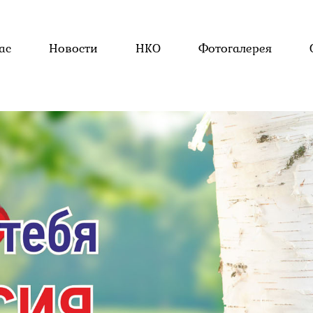
ас
Новости
НКО
Фотогалерея