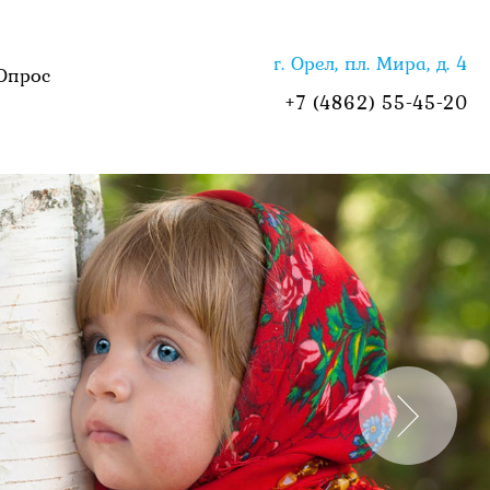
г. Орел, пл. Мира, д. 4
Опрос
+7 (4862) 55-45-20