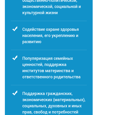
общественно-политической,
экономической, социальной и
культурной жизни
Содействие охране здоровья
населения, его укреплению и
развитию
Популяризация семейных
ценностей, поддержка
институтов материнства и
ответственного родительства
Поддержка гражданских,
экономических (материальных),
социальных, духовных и иных
прав, свобод и потребностей