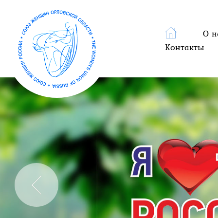
О н
Контакты