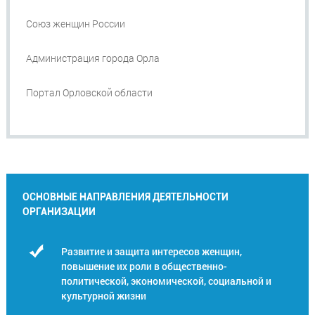
Союз женщин России
Администрация города Орла
Портал Орловской области
ОСНОВНЫЕ НАПРАВЛЕНИЯ ДЕЯТЕЛЬНОСТИ
ОРГАНИЗАЦИИ
Развитие и защита интересов женщин,
повышение их роли в общественно-
политической, экономической, социальной и
культурной жизни