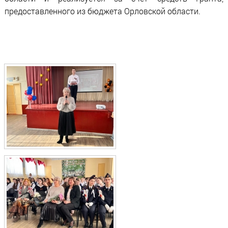
предоставленного из бюджета Орловской области.