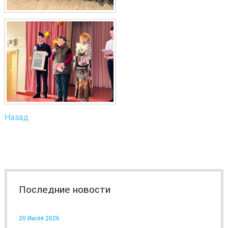
Назад
Последние новости
20 Июля 2026