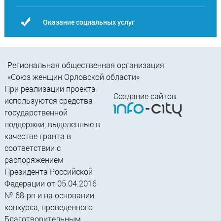
Оказание социальных услуг
Региональная общественная организация
«Союз женщин Орловской области»
При реализации проекта
Создание сайтов
используются средства
государственной
поддержки, выделенные в
качестве гранта в
соответствии c
распоряжением
Президента Российской
Федерации от 05.04.2016
№ 68-рп и на основании
конкурса, проведенного
Благотворительным