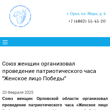
г. Орел, пл. Мира, д. 4
+7 (4862) 55-45-20
Союз женщин организовал
проведение патриотического часа
"Женское лицо Победы"
20 Февраля 2025
Союз женщин Орловской области организовал
проведение патриотического часа «Женское лицо