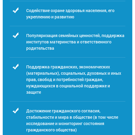
Содействие охране здоровья населения, его
укреплению и развитию
Популяризация семейных ценностей, поддержка
институтов материнства и ответственного
родительства
Поддержка гражданских, экономических
(материальных), социальных, духовных и иных
прав, свобод и потребностей граждан,
нуждающихся в социальной поддержке и
защите
Достижение гражданского согласия,
стабильности и мира в обществе (в том числе
исследование и мониторинг состояния
гражданского общества)