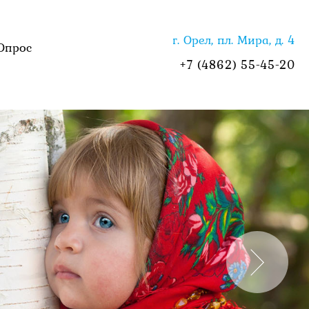
г. Орел, пл. Мира, д. 4
Опрос
+7 (4862) 55-45-20