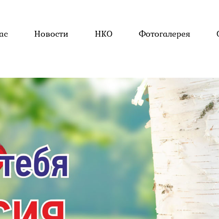
ас
Новости
НКО
Фотогалерея