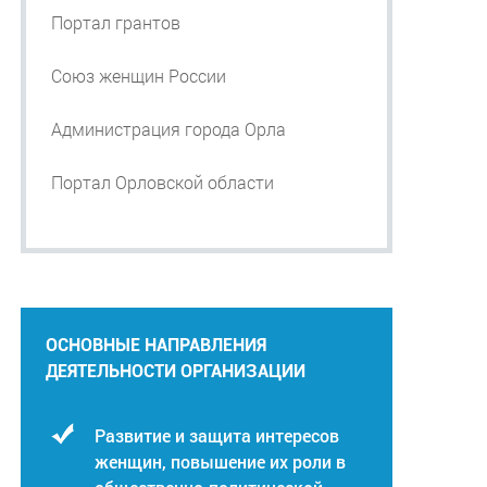
Портал грантов
Союз женщин России
Администрация города Орла
Портал Орловской области
ОСНОВНЫЕ НАПРАВЛЕНИЯ
ДЕЯТЕЛЬНОСТИ ОРГАНИЗАЦИИ
Развитие и защита интересов
женщин, повышение их роли в