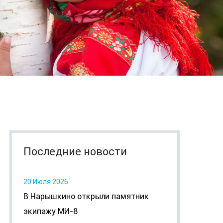
Последние новости
20 Июля 2026
В Нарышкино открыли памятник
экипажу МИ-8