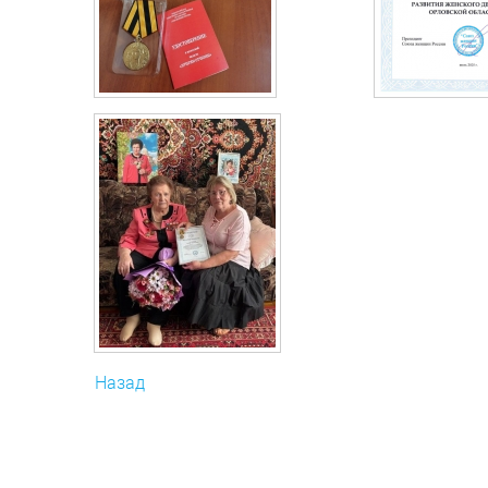
Назад