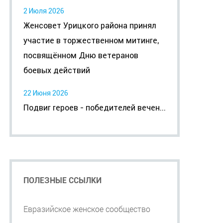
2 Июля 2026
Женсовет Урицкого района принял
участие в торжественном митинге,
посвящённом Дню ветеранов
боевых действий
22 Июня 2026
Подвиг героев - победителей вечен...
ПОЛЕЗНЫЕ ССЫЛКИ
Евразийское женское сообщество