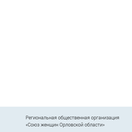
Региональная общественная организация
«Союз женщин Орловской области»