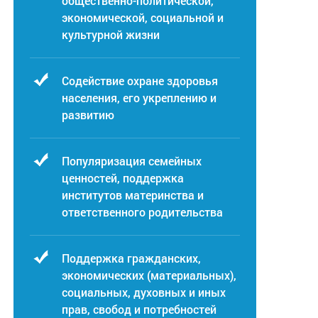
общественно-политической,
экономической, социальной и
культурной жизни
Содействие охране здоровья
населения, его укреплению и
развитию
Популяризация семейных
ценностей, поддержка
институтов материнства и
ответственного родительства
Поддержка гражданских,
экономических (материальных),
социальных, духовных и иных
прав, свобод и потребностей