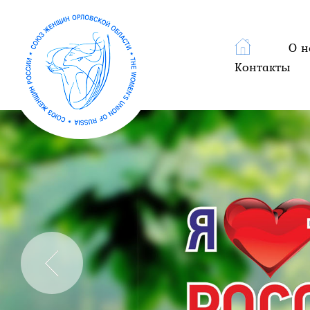
О н
Контакты