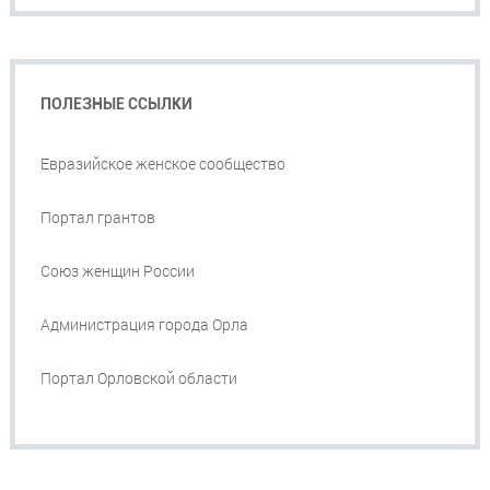
ПОЛЕЗНЫЕ ССЫЛКИ
Евразийское женское сообщество
Портал грантов
Союз женщин России
Администрация города Орла
Портал Орловской области