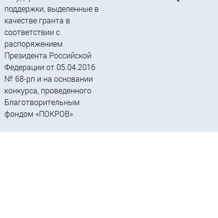
поддержки, выделенные в
качестве гранта в
соответствии c
распоряжением
Президента Российской
Федерации от 05.04.2016
№ 68-рп и на основании
конкурса, проведенного
Благотворительным
фондом «ПОКРОВ»