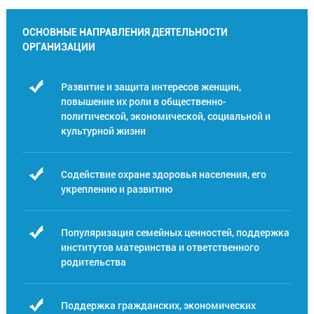
ОСНОВНЫЕ НАПРАВЛЕНИЯ ДЕЯТЕЛЬНОСТИ
ОРГАНИЗАЦИИ
Развитие и защита интересов женщин,
повышение их роли в общественно-
политической, экономической, социальной и
культурной жизни
Содействие охране здоровья населения, его
укреплению и развитию
Популяризация семейных ценностей, поддержка
институтов материнства и ответственного
родительства
Поддержка гражданских, экономических