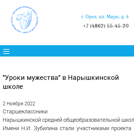
г. Орел, пл. Мира, д. 4
+7 (4862) 55-45-20
"Уроки мужества" в Нарышкинской
школе
2 Ноября 2022
Старшеклассники
Нарышкинской средней общеобразовательной шко
Имени Н.И. Зубилина стали участниками проекта