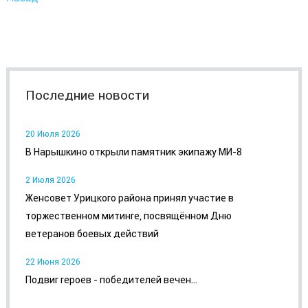
Последние новости
20 Июля 2026
В Нарышкино открыли памятник экипажу МИ-8
2 Июля 2026
Женсовет Урицкого района принял участие в
торжественном митинге, посвящённом Дню
ветеранов боевых действий
22 Июня 2026
Подвиг героев - победителей вечен...