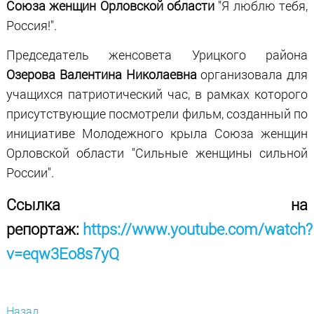
Союза женщин Орловской области
"Я люблю тебя,
Россия!".
Председатель женсовета Урицкого района
Озерова Валентина Николаевна
организовала для
учащихся патриотический час, в рамках которого
присутствующие посмотрели фильм, созданный по
инициативе Молодежного крыла Союза женщин
Орловской области "Сильные женщины сильной
России".
Ссылка на
репортаж:
https://www.youtube.com/watch?
v=eqw3Eo8s7yQ
Назад