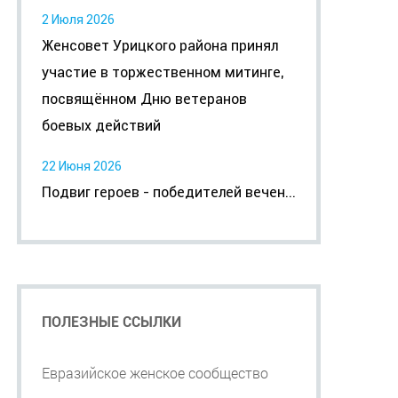
2 Июля 2026
Женсовет Урицкого района принял
участие в торжественном митинге,
посвящённом Дню ветеранов
боевых действий
22 Июня 2026
Подвиг героев - победителей вечен...
ПОЛЕЗНЫЕ ССЫЛКИ
Евразийское женское сообщество