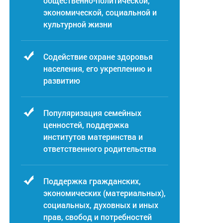
общественно-политической,
экономической, социальной и
культурной жизни
Содействие охране здоровья
населения, его укреплению и
развитию
Популяризация семейных
ценностей, поддержка
институтов материнства и
ответственного родительства
Поддержка гражданских,
экономических (материальных),
социальных, духовных и иных
прав, свобод и потребностей