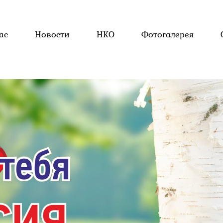
ас
Новости
НКО
Фотогалерея