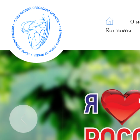
О н
Контакты