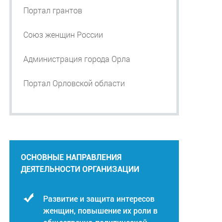
Портал грантов
Союз женщин России
Администрация города Орла
Портал Орловской области
ОСНОВНЫЕ НАПРАВЛЕНИЯ
ДЕЯТЕЛЬНОСТИ ОРГАНИЗАЦИИ
Развитие и защита интересов
женщин, повышение их роли в