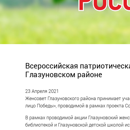
Всероссийская патриотическ
Глазуновском районе
23 Апреля 2021
Женсовет Глазуновского района принимает уча
лицо Победы», проводимой в рамках проекта С
В рамках проводимой акции Глазуновский жен
библиотекой и Глазуновской детской школой ис