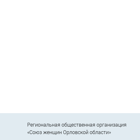
Региональная общественная организация
«Союз женщин Орловской области»