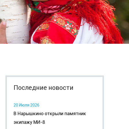
Последние новости
20 Июля 2026
В Нарышкино открыли памятник
экипажу МИ-8