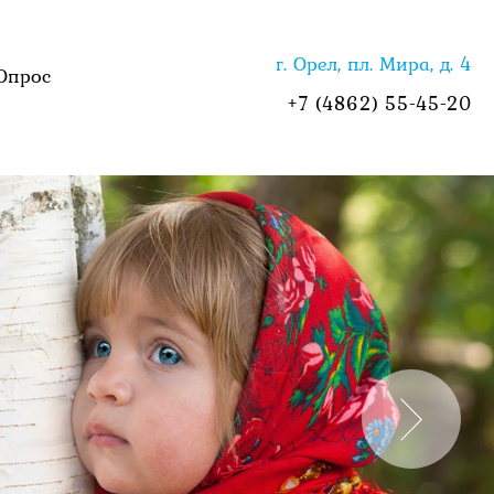
г. Орел, пл. Мира, д. 4
Опрос
+7 (4862) 55-45-20