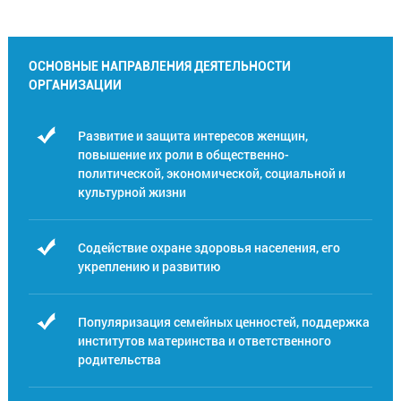
ОСНОВНЫЕ НАПРАВЛЕНИЯ ДЕЯТЕЛЬНОСТИ
ОРГАНИЗАЦИИ
Развитие и защита интересов женщин,
повышение их роли в общественно-
политической, экономической, социальной и
культурной жизни
Содействие охране здоровья населения, его
укреплению и развитию
Популяризация семейных ценностей, поддержка
институтов материнства и ответственного
родительства