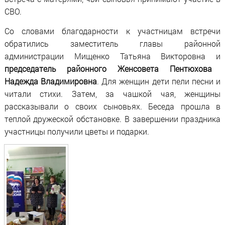
СВО.
Со словами благодарности к участницам встречи
обратились заместитель главы районной
администрации Мищенко Татьяна Викторовна и
председатель районного Женсовета Пентюхова
Надежда Владимировна
. Для женщин дети пели песни и
читали стихи. Затем, за чашкой чая, женщины
рассказывали о своих сыновьях. Беседа прошла в
теплой дружеской обстановке. В завершении праздника
участницы получили цветы и подарки.