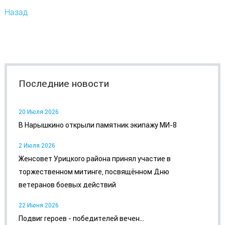
Назад
Последние новости
20 Июля 2026
В Нарышкино открыли памятник экипажу МИ-8
2 Июля 2026
Женсовет Урицкого района принял участие в
торжественном митинге, посвящённом Дню
ветеранов боевых действий
22 Июня 2026
Подвиг героев - победителей вечен...