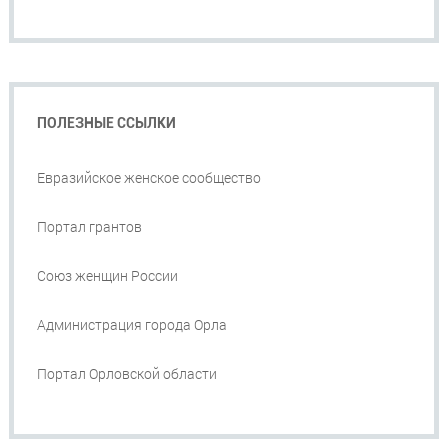
ПОЛЕЗНЫЕ ССЫЛКИ
Евразийское женское сообщество
Портал грантов
Союз женщин России
Администрация города Орла
Портал Орловской области