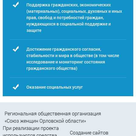
Поддержка гражданских, экономических
(материальных), социальных, духовных и иных
прав, свобод и потребностей граждан,
нуждающихся в социальной поддержке и
защите
Достижение гражданского согласия,
стабильности и мира в обществе (в том числе
исследование и мониторинг состояния
гражданского общества)
Оказание социальных услуг
Региональная общественная организация
«Союз женщин Орловской области»
При реализации проекта
Создание сайтов
используются средства